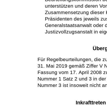
unterstützen und deren Vo
Zusammensetzung dieser 
Präsidenten des jeweils zu
Generalstaatsanwalt oder d
Justizvollzugsanstalt in ei
Überg
Für Regelbeurteilungen, die z
31. Mai 2019 gemäß Ziffer V 
Fassung vom 17. April 2008 zur
Nummer 1 Satz 2 und 3 in der 
Nummer 3 ist insoweit nicht 
Inkrafttrete