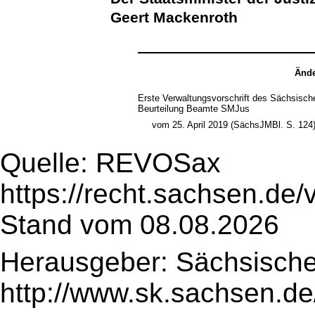
Geert Mackenroth
Ände
Erste Verwaltungsvorschrift des Sächsisch
Beurteilung Beamte SMJus
vom 25. April 2019 (SächsJMBl. S. 124
Quelle: REVOSax
https://recht.sachsen.de
Stand vom 08.08.2026
Herausgeber: Sächsische
http://www.sk.sachsen.de