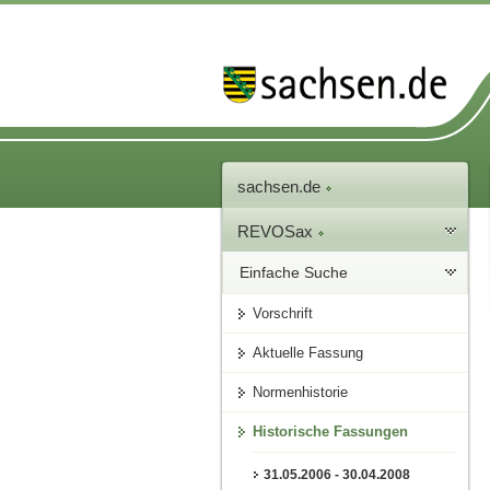
sachsen.de
REVOSax
Einfache Suche
Vorschrift
Aktuelle Fassung
Normenhistorie
Historische Fassungen
31.05.2006 - 30.04.2008