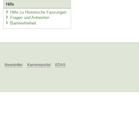
Hilfe
Hilfe zu Historische Fassungen
Fragen und Antworten
Barrierefreiheit
Newsletter
Karriereportal
EDAS