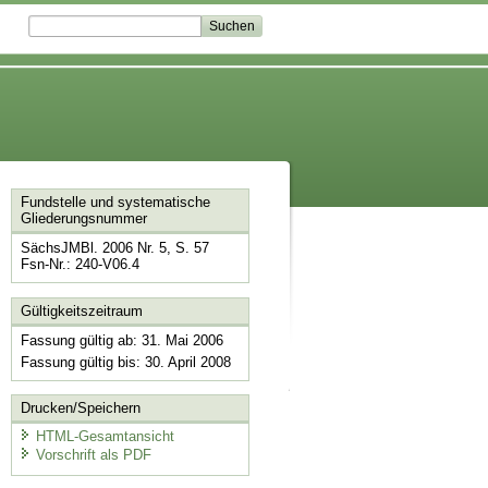
Fundstelle und systematische
Gliederungsnummer
SächsJMBl. 2006 Nr. 5, S. 57
Fsn-Nr.: 240-V06.4
Gültigkeitszeitraum
Fassung gültig ab: 31. Mai 2006
Fassung gültig bis: 30. April 2008
Drucken/Speichern
HTML-Gesamtansicht
Vorschrift als PDF