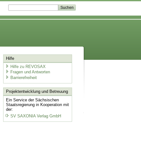
Hilfe
Hilfe zu REVOSAX
Fragen und Antworten
Barrierefreiheit
Projektentwicklung
und Betreuung
Ein Service der Sächsischen
Staatsregierung in Kooperation mit
der:
SV SAXONIA Verlag GmbH