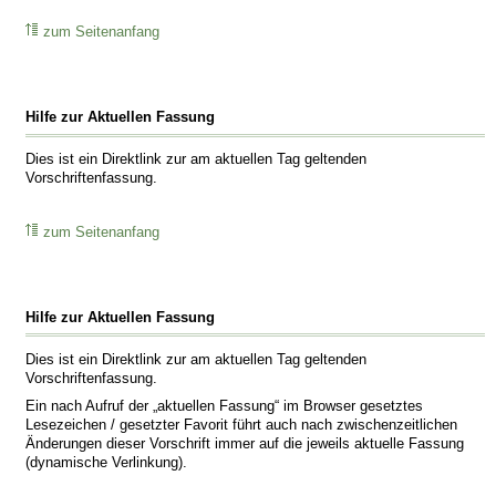
zum Seitenanfang
Hilfe zur Aktuellen Fassung
Dies ist ein Direktlink zur am aktuellen Tag geltenden
Vorschriftenfassung.
zum Seitenanfang
Hilfe zur Aktuellen Fassung
Dies ist ein Direktlink zur am aktuellen Tag geltenden
Vorschriftenfassung.
Ein nach Aufruf der „aktuellen Fassung“ im Browser gesetztes
Lesezeichen / gesetzter Favorit führt auch nach zwischenzeitlichen
Änderungen dieser Vorschrift immer auf die jeweils aktuelle Fassung
(dynamische Verlinkung).