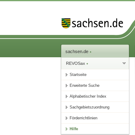
sachsen.de
REVOSax
Startseite
Erweiterte Suche
Alphabetischer Index
Sachgebietszuordnung
Förderrichtlinien
Hilfe