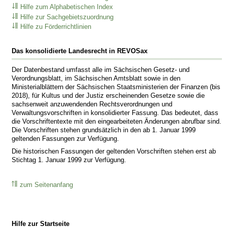
Hilfe zum Alphabetischen Index
Hilfe zur Sachgebietszuordnung
Hilfe zu Förderrichtlinien
Das konsolidierte Landesrecht in REVOSax
Der Datenbestand umfasst alle im Sächsischen Gesetz- und
Verordnungsblatt, im Sächsischen Amtsblatt sowie in den
Ministerialblättern der Sächsischen Staatsministerien der Finanzen (bis
2018), für Kultus und der Justiz erscheinenden Gesetze sowie die
sachsenweit anzuwendenden Rechtsverordnungen und
Verwaltungsvorschriften in konsolidierter Fassung. Das bedeutet, dass
die Vorschriftentexte mit den eingearbeiteten Änderungen abrufbar sind.
Die Vorschriften stehen grundsätzlich in den ab 1. Januar 1999
geltenden Fassungen zur Verfügung.
Die historischen Fassungen der geltenden Vorschriften stehen erst ab
Stichtag 1. Januar 1999 zur Verfügung.
zum Seitenanfang
Hilfe zur Startseite