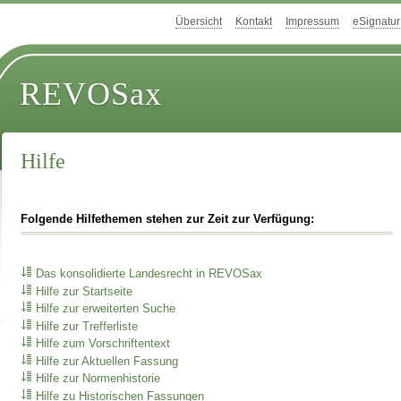
Übersicht
Kontakt
Impressum
eSignatur
REVOSax
Hilfe
Folgende Hilfethemen stehen zur Zeit zur Verfügung:
Das konsolidierte Landesrecht in REVOSax
Hilfe zur Startseite
Hilfe zur erweiterten Suche
Hilfe zur Trefferliste
Hilfe zum Vorschriftentext
Hilfe zur Aktuellen Fassung
Hilfe zur Normenhistorie
Hilfe zu Historischen Fassungen