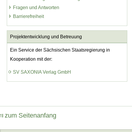
Fragen und Antworten
Barrierefreiheit
Projektentwicklung
und Betreuung
Ein Service der Sächsischen Staatsregierung in
Kooperation mit der:
SV SAXONIA Verlag GmbH
zum Seitenanfang