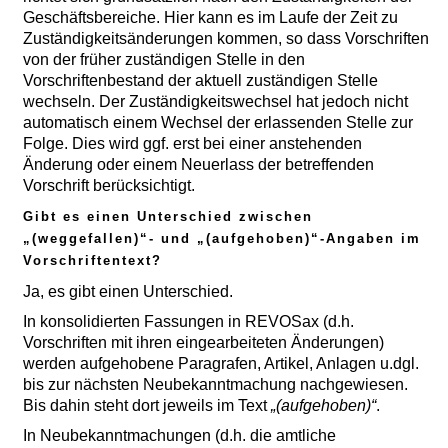
Geschäftsbereiche. Hier kann es im Laufe der Zeit zu
Zuständigkeitsänderungen kommen, so dass Vorschriften
von der früher zuständigen Stelle in den
Vorschriftenbestand der aktuell zuständigen Stelle
wechseln. Der Zuständigkeitswechsel hat jedoch nicht
automatisch einem Wechsel der erlassenden Stelle zur
Folge. Dies wird ggf. erst bei einer anstehenden
Änderung oder einem Neuerlass der betreffenden
Vorschrift berücksichtigt.
Gibt es einen Unterschied zwischen
„(weggefallen)“- und „(aufgehoben)“-Angaben im
Vorschriftentext?
Ja, es gibt einen Unterschied.
In konsolidierten Fassungen in REVOSax (d.h.
Vorschriften mit ihren eingearbeiteten Änderungen)
werden aufgehobene Paragrafen, Artikel, Anlagen u.dgl.
bis zur nächsten Neubekanntmachung nachgewiesen.
Bis dahin steht dort jeweils im Text
„(aufgehoben)“
.
In Neubekanntmachungen (d.h. die amtliche