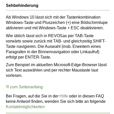
Sehbehinderung
Ab Windows 10 lässt sich mit der Tastenkombination
Windows-Taste und Pluszeichen (+) eine Bildschirmlupe
aktivieren und mit Windows-Taste + ESC deaktivieren.
Wie üblich lässt sich in REVOSax per TAB-Taste
vorwärts sowie zurück mit TAB- und gleichzeitig SHIFT-
Taste navigieren. Die Auswahl (insb. Erweitern eines
Paragrafen in der Binnennavigation oder Linkaufruf)
erfolgt per ENTER-Taste.
Zum Beispiel im aktuellen Microsoft-Edge-Browser lässt
sich Text auswählen und per rechter Maustaste laut
vorlesen.
zum Seitenanfang
Bei Fragen, auf die Sie in der
Hilfe
oder in diesen FAQ
keine Antwort finden, wenden Sie sich bitte an folgende
Kontaktmöglichkeiten