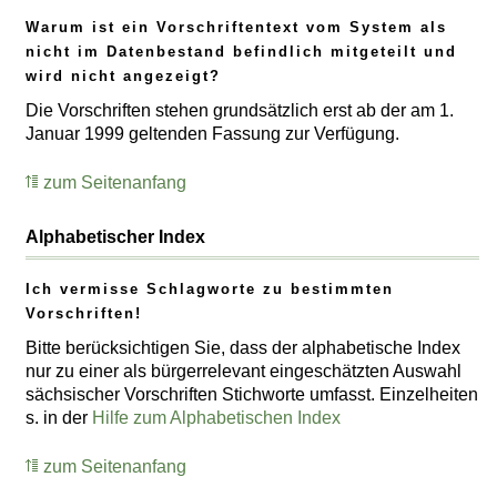
Warum ist ein Vorschriftentext vom System als
nicht im Datenbestand befindlich mitgeteilt und
wird nicht angezeigt?
Die Vorschriften stehen grundsätzlich erst ab der am 1.
Januar 1999 geltenden Fassung zur Verfügung.
zum Seitenanfang
Alphabetischer Index
Ich vermisse Schlagworte zu bestimmten
Vorschriften!
Bitte berücksichtigen Sie, dass der alphabetische Index
nur zu einer als bürgerrelevant eingeschätzten Auswahl
sächsischer Vorschriften Stichworte umfasst. Einzelheiten
s. in der
Hilfe zum Alphabetischen Index
zum Seitenanfang