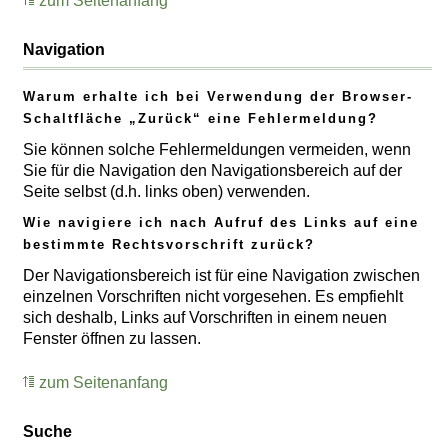
zum Seitenanfang
Navigation
Warum erhalte ich bei Verwendung der Browser-
Schaltfläche „Zurück“ eine Fehlermeldung?
Sie können solche Fehlermeldungen vermeiden, wenn
Sie für die Navigation den Navigationsbereich auf der
Seite selbst (d.h. links oben) verwenden.
Wie navigiere ich nach Aufruf des Links auf eine
bestimmte Rechtsvorschrift zurück?
Der Navigationsbereich ist für eine Navigation zwischen
einzelnen Vorschriften nicht vorgesehen. Es empfiehlt
sich deshalb, Links auf Vorschriften in einem neuen
Fenster öffnen zu lassen.
zum Seitenanfang
Suche