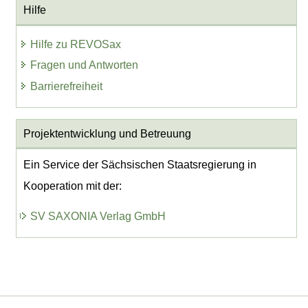
Hilfe
Hilfe zu REVOSax
Fragen und Antworten
Barrierefreiheit
Projektentwicklung
und Betreuung
Ein Service der Sächsischen Staatsregierung in
Kooperation mit der:
SV SAXONIA Verlag GmbH