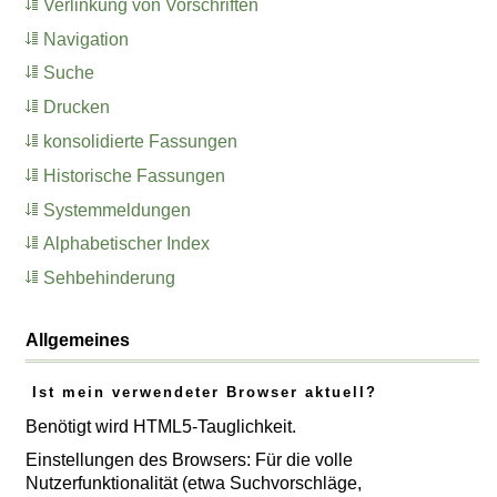
Verlinkung von Vorschriften
Navigation
Suche
Drucken
konsolidierte Fassungen
Historische Fassungen
Systemmeldungen
Alphabetischer Index
Sehbehinderung
Allgemeines
Ist mein verwendeter Browser aktuell?
Benötigt wird HTML5-Tauglichkeit.
Einstellungen des Browsers: Für die volle
Nutzerfunktionalität (etwa Suchvorschläge,