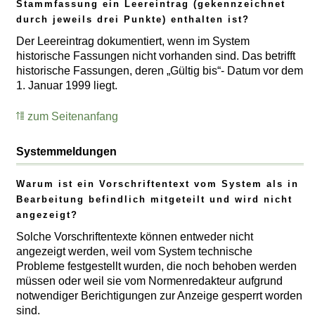
Stammfassung ein Leereintrag (gekennzeichnet
durch jeweils drei Punkte) enthalten ist?
Der Leereintrag dokumentiert, wenn im System
historische Fassungen nicht vorhanden sind. Das betrifft
historische Fassungen, deren „Gültig bis“- Datum vor dem
1. Januar 1999 liegt.
zum Seitenanfang
Systemmeldungen
Warum ist ein Vorschriftentext vom System als in
Bearbeitung befindlich mitgeteilt und wird nicht
angezeigt?
Solche Vorschriftentexte können entweder nicht
angezeigt werden, weil vom System technische
Probleme festgestellt wurden, die noch behoben werden
müssen oder weil sie vom Normenredakteur aufgrund
notwendiger Berichtigungen zur Anzeige gesperrt worden
sind.