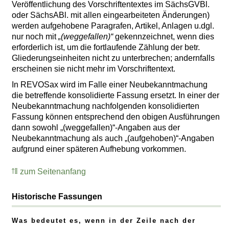
Veröffentlichung des Vorschriftentextes im SächsGVBl.
oder SächsABl. mit allen eingearbeiteten Änderungen)
werden aufgehobene Paragrafen, Artikel, Anlagen u.dgl.
nur noch mit
„(weggefallen)“
gekennzeichnet, wenn dies
erforderlich ist, um die fortlaufende Zählung der betr.
Gliederungseinheiten nicht zu unterbrechen; andernfalls
erscheinen sie nicht mehr im Vorschriftentext.
In REVOSax wird im Falle einer Neubekanntmachung
die betreffende konsolidierte Fassung ersetzt. In einer der
Neubekanntmachung nachfolgenden konsolidierten
Fassung können entsprechend den obigen Ausführungen
dann sowohl „(weggefallen)“-Angaben aus der
Neubekanntmachung als auch „(aufgehoben)“-Angaben
aufgrund einer späteren Aufhebung vorkommen.
zum Seitenanfang
Historische Fassungen
Was bedeutet es, wenn in der Zeile nach der