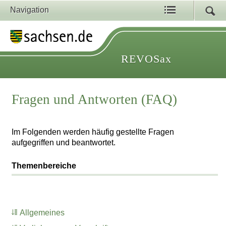
Navigation
REVOSax
Fragen und Antworten (FAQ)
Im Folgenden werden häufig gestellte Fragen
aufgegriffen und beantwortet.
Themenbereiche
Allgemeines