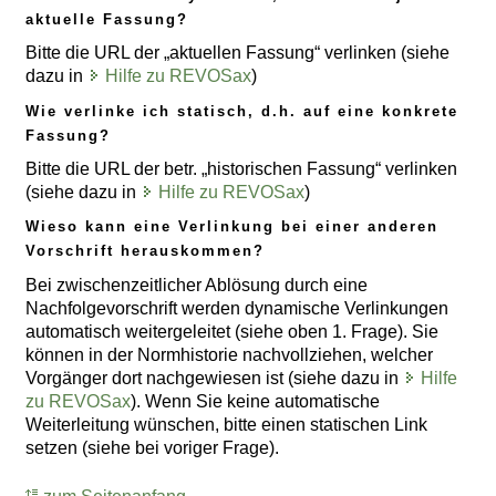
aktuelle Fassung?
Bitte die URL der „aktuellen Fassung“ verlinken (siehe
dazu in
Hilfe zu REVOSax
)
Wie verlinke ich statisch, d.h. auf eine konkrete
Fassung?
Bitte die URL der betr. „historischen Fassung“ verlinken
(siehe dazu in
Hilfe zu REVOSax
)
Wieso kann eine Verlinkung bei einer anderen
Vorschrift herauskommen?
Bei zwischenzeitlicher Ablösung durch eine
Nachfolgevorschrift werden dynamische Verlinkungen
automatisch weitergeleitet (siehe oben 1. Frage). Sie
können in der Normhistorie nachvollziehen, welcher
Vorgänger dort nachgewiesen ist (siehe dazu in
Hilfe
zu REVOSax
). Wenn Sie keine automatische
Weiterleitung wünschen, bitte einen statischen Link
setzen (siehe bei voriger Frage).