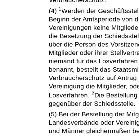
1
(4)
Werden der Geschäftsstel
Beginn der Amtsperiode von d
Vereinigungen keine Mitglieder
die Besetzung der Schiedsste
über die Person des Vorsitzen
Mitglieder oder ihrer Stellvert
niemand für das Losverfahren
benannt, bestellt das Staatsmi
Verbraucherschutz auf Antrag
Vereinigung die Mitglieder, o
2
Losverfahren.
Die Bestellung 
gegenüber der Schiedsstelle.
(5) Bei der Bestellung der Mitg
Landesverbände oder Vereinig
und Männer gleichermaßen ber