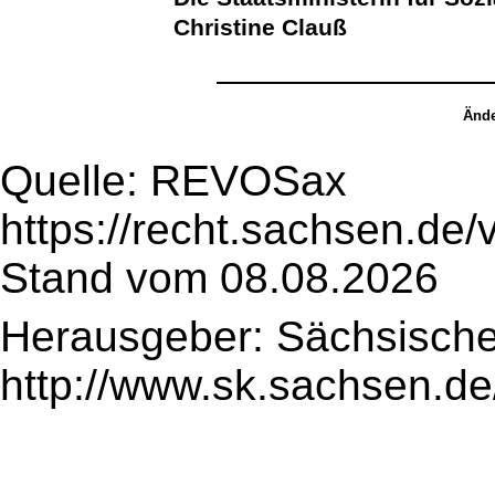
Christine Clauß
Ände
Quelle: REVOSax
https://recht.sachsen.de
Stand vom 08.08.2026
Herausgeber: Sächsische
http://www.sk.sachsen.de