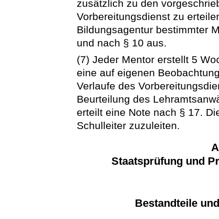
zusätzlich zu den vorgeschri
Vorbereitungsdienst zu erteil
Bildungsagentur bestimmter Me
und nach § 10 aus.
(7) Jeder Mentor erstellt 5 Wo
eine auf eigenen Beobachtun
Verlaufe des Vorbereitungsdie
Beurteilung des Lehramtsanwä
erteilt eine Note nach § 17. D
Schulleiter zuzuleiten.
A
Staatsprüfung und Pr
Bestandteile und