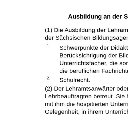
Ausbildung an der 
(1) Die Ausbildung der Lehram
der Sächsischen Bildungsagen
1.
Schwerpunkte der Didakt
Berücksichtigung der Bi
Unterrichtsfächer, die 
die beruflichen Fachrich
2.
Schulrecht.
(2) Der Lehramtsanwärter oder
Lehrbeauftragten betreut. Sie 
mit ihm die hospitierten Unte
Gelegenheit, in ihrem Unterric