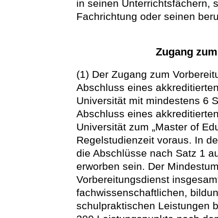
in seinen Unterrichtsfächern,
Fachrichtung oder seinen beru
Zugang zum 
(1) Der Zugang zum Vorbereitu
Abschluss eines akkreditierte
Universität mit mindestens 6 
Abschluss eines akkreditierte
Universität zum „Master of Ed
Regelstudienzeit voraus. In 
die Abschlüsse nach Satz 1 a
erworben sein. Der Mindestum
Vorbereitungsdienst insgesam
fachwissenschaftlichen, bildu
schulpraktischen Leistungen be