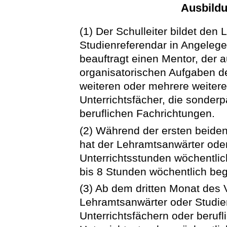
Ausbildu
(1) Der Schulleiter bildet den
Studienreferendar in Angelege
beauftragt einen Mentor, der a
organisatorischen Aufgaben de
weiteren oder mehrere weitere
Unterrichtsfächer, die sonder
beruflichen Fachrichtungen.
(2) Während der ersten beide
hat der Lehramtsanwärter ode
Unterrichtsstunden wöchentlic
bis 8 Stunden wöchentlich beg
(3) Ab dem dritten Monat des 
Lehramtsanwärter oder Studie
Unterrichtsfächern oder beruf