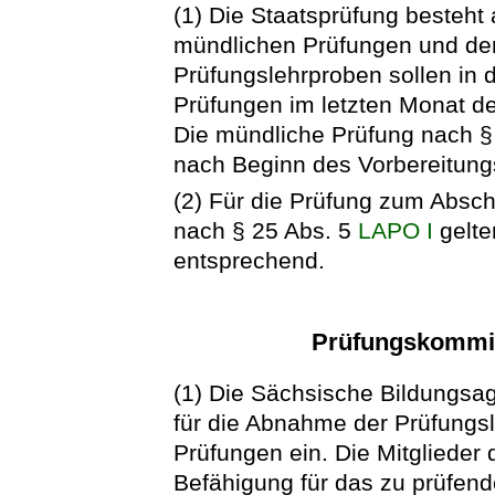
(1) Die Staatsprüfung besteht
mündlichen Prüfungen und der 
Prüfungslehrproben sollen in 
Prüfungen im letzten Monat de
Die mündliche Prüfung nach § 
nach Beginn des Vorbereitung
(2) Für die Prüfung zum Absch
nach § 25 Abs. 5
LAPO I
gelte
entsprechend.
Prüfungskommis
(1) Die Sächsische Bildungsa
für die Abnahme der Prüfungs
Prüfungen ein. Die Mitgliede
Befähigung für das zu prüfen