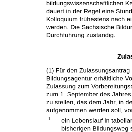
bildungswissenschaftlichen Ke
dauert in der Regel eine Stun
Kolloquium frühestens nach ei
werden. Die Sächsische Bildun
Durchführung zuständig.
Zula
(1) Für den Zulassungsantrag 
Bildungsagentur erhältliche V
Zulassung zum Vorbereitungsdi
zum 1. September des Jahres 
zu stellen, das dem Jahr, in 
aufgenommen werden soll, vor
1.
ein Lebenslauf in tabell
bisherigen Bildungsweg 