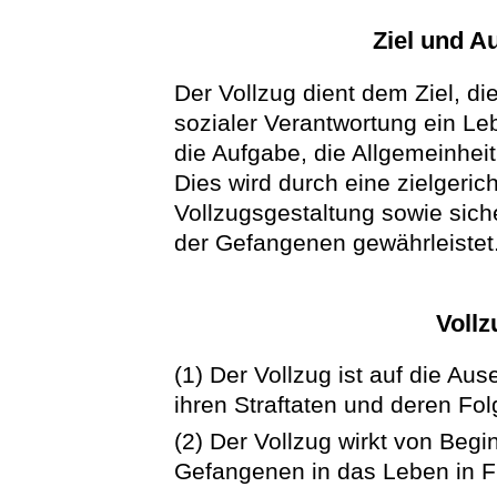
Ziel und A
Der Vollzug dient dem Ziel, di
sozialer Verantwortung ein Leb
die Aufgabe, die Allgemeinheit
Dies wird durch eine zielgeric
Vollzugsgestaltung sowie sic
der Gefangenen gewährleistet
Vollz
(1) Der Vollzug ist auf die A
ihren Straftaten und deren Fo
(2) Der Vollzug wirkt von Begi
Gefangenen in das Leben in Fr