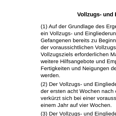
Vollzugs- und
(1) Auf der Grundlage des Er
ein Vollzugs- und Eingliederung
Gefangenen bereits zu Beginn
der voraussichtlichen Vollzug
Vollzugsziels erforderlichen
weitere Hilfsangebote und Emp
Fertigkeiten und Neigungen d
werden.
(2) Der Vollzugs- und Einglie
der ersten acht Wochen nach d
verkürzt sich bei einer voraus
einem Jahr auf vier Wochen.
(3) Der Vollzugs- und Einglied