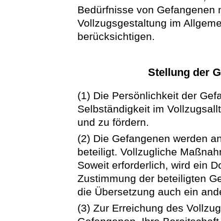
Bedürfnisse von Gefangenen m
Vollzugsgestaltung im Allgeme
berücksichtigen.
Stellung der 
(1) Die Persönlichkeit der Gef
Selbständigkeit im Vollzugsall
und zu fördern.
(2) Die Gefangenen werden an
beteiligt. Vollzugliche Maßnah
Soweit erforderlich, wird ein
Zustimmung der beteiligten G
die Übersetzung auch ein and
(3) Zur Erreichung des Vollzug