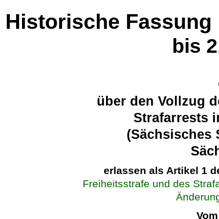
Historische Fassung
bis 
über den Vollzug d
Strafarrests 
(Sächsisches 
Säch
erlassen als Artikel 1 
Freiheitsstrafe und des Straf
Änderung
Vom 