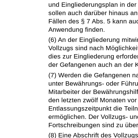
und Eingliederungsplan in der 
sollen auch darüber hinaus an
Fällen des § 7 Abs. 5 kann au
Anwendung finden.
(6) An der Eingliederung mit
Vollzugs sind nach Möglichkei
dies zur Eingliederung erforde
der Gefangenen auch an der K
(7) Werden die Gefangenen na
unter Bewährungs- oder Führun
Mitarbeiter der Bewährungshil
den letzten zwölf Monaten vor
Entlassungszeitpunkt die Tei
ermöglichen. Der Vollzugs- un
Fortschreibungen sind zu übe
(8) Eine Abschrift des Vollzug