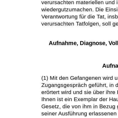
verursachten materiellen und
wiedergutzumachen. Die Einsi
Verantwortung für die Tat, ins
verursachten Tatfolgen, soll 
Aufnahme, Diagnose, Vol
Aufna
(1) Mit den Gefangenen wird 
Zugangsgespräch geführt, in 
erörtert wird und sie über ihre
Ihnen ist ein Exemplar der H
Gesetz, die von ihm in Bezu
seiner Ausführung erlassene