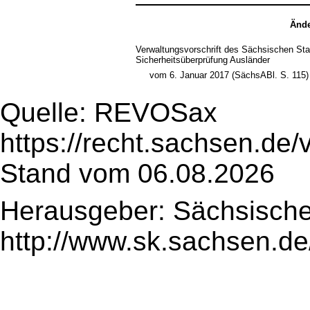
Ände
Verwaltungsvorschrift des Sächsischen St
Sicherheitsüberprüfung Ausländer
vom 6. Januar 2017 (SächsABl. S. 115)
Quelle: REVOSax
https://recht.sachsen.de
Stand vom 06.08.2026
Herausgeber: Sächsische
http://www.sk.sachsen.de