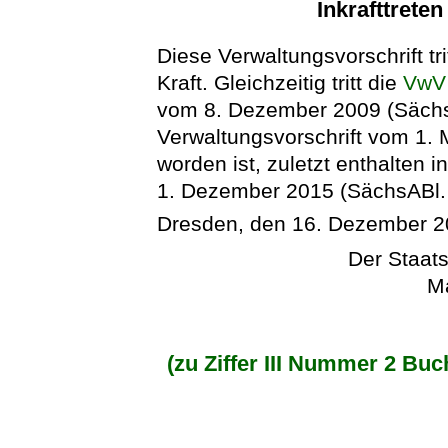
Inkrafttrete
Diese Verwaltungsvorschrift tri
Kraft. Gleichzeitig tritt die
VwV 
vom 8. Dezember 2009 (SächsAB
Verwaltungsvorschrift vom 1.
worden ist, zuletzt enthalten 
1. Dezember 2015 (SächsABl. S
Dresden, den 16. Dezember 
Der Staats
Ma
(zu Ziffer III Nummer 2 B