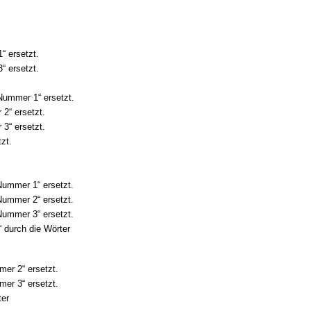
“ ersetzt.
“ ersetzt.
 Nummer 1“ ersetzt.
 2“ ersetzt.
 3“ ersetzt.
zt.
Nummer 1“ ersetzt.
Nummer 2“ ersetzt.
Nummer 3“ ersetzt.
 durch die Wörter
mer 2“ ersetzt.
mer 3“ ersetzt.
ter