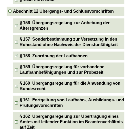
Abschnitt 12 Übergangs- und Schlussvorschriften
§ 156 Übergangsregelung zur Anhebung der
Altersgrenzen
§ 157 Sonderbestimmung zur Versetzung in den
Ruhestand ohne Nachweis der Dienstunfähigkeit
§ 158 Zuordnung der Laufbahnen
§ 159 Übergangsregelung für vorhandene
Laufbahnbefähigungen und zur Probezeit
§ 160 Übergangsregelung für die Anwendung von
Bundesrecht
§ 161 Fortgeltung von Laufbahn-, Ausbildungs- und
Prüfungsvorschriften
§ 162 Übergangsregelung zur Übertragung eines
Amtes mit leitender Funktion im Beamtenverhältnis
auf Zeit