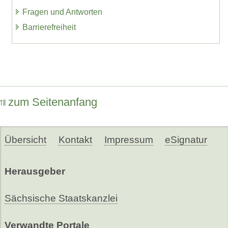
Fragen und Antworten
Barrierefreiheit
zum Seitenanfang
Übersicht
Kontakt
Impressum
eSignatur
Herausgeber
Sächsische Staatskanzlei
Verwandte Portale