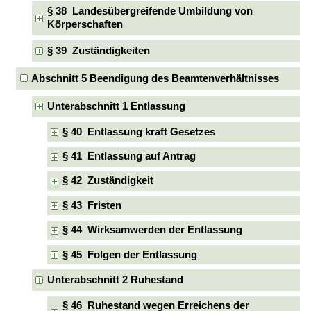
§ 38 Landesübergreifende Umbildung von
Körperschaften
§ 39 Zuständigkeiten
Abschnitt 5 Beendigung des Beamtenverhältnisses
Unterabschnitt 1 Entlassung
§ 40 Entlassung kraft Gesetzes
§ 41 Entlassung auf Antrag
§ 42 Zuständigkeit
§ 43 Fristen
§ 44 Wirksamwerden der Entlassung
§ 45 Folgen der Entlassung
Unterabschnitt 2 Ruhestand
§ 46 Ruhestand wegen Erreichens der