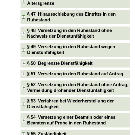
Altersgrenze
§ 47 Hinausschiebung des Eintritts in den
Ruhestand
§ 48 Versetzung in den Ruhestand ohne
Nachweis der Dienstunfähigkeit
§ 49 Versetzung in den Ruhestand wegen
Dienstunfähigkeit
§ 50 Begrenzte Dienstfähigkeit
§ 51 Versetzung in den Ruhestand auf Antrag
§ 52 Versetzung in den Ruhestand ohne Antrag,
Vermeidung drohender Dienstunfähigkeit
§ 53 Verfahren bei Wiederherstellung der
Dienstfähigkeit
§ 54 Versetzung einer Beamtin oder eines
Beamten auf Probe in den Ruhestand
§ 55 Zuständigkeit