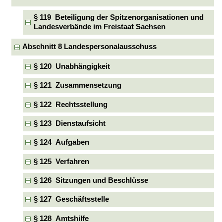
§ 119 Beteiligung der Spitzenorganisationen und
Landesverbände im Freistaat Sachsen
Abschnitt 8 Landespersonalausschuss
§ 120 Unabhängigkeit
§ 121 Zusammensetzung
§ 122 Rechtsstellung
§ 123 Dienstaufsicht
§ 124 Aufgaben
§ 125 Verfahren
§ 126 Sitzungen und Beschlüsse
§ 127 Geschäftsstelle
§ 128 Amtshilfe