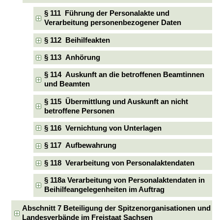
§ 111 Führung der Personalakte und
Verarbeitung personenbezogener Daten
§ 112 Beihilfeakten
§ 113 Anhörung
§ 114 Auskunft an die betroffenen Beamtinnen
und Beamten
§ 115 Übermittlung und Auskunft an nicht
betroffene Personen
§ 116 Vernichtung von Unterlagen
§ 117 Aufbewahrung
§ 118 Verarbeitung von Personalaktendaten
§ 118a Verarbeitung von Personalaktendaten in
Beihilfeangelegenheiten im Auftrag
Abschnitt 7 Beteiligung der Spitzenorganisationen und
Landesverbände im Freistaat Sachsen