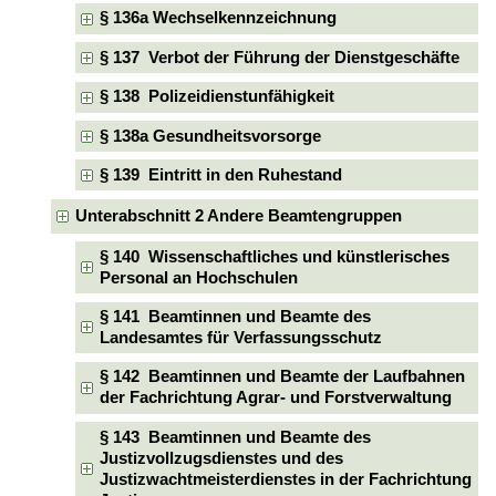
§ 136a Wechselkennzeichnung
§ 137 Verbot der Führung der Dienstgeschäfte
§ 138 Polizeidienstunfähigkeit
§ 138a Gesundheitsvorsorge
§ 139 Eintritt in den Ruhestand
Unterabschnitt 2 Andere Beamtengruppen
§ 140 Wissenschaftliches und künstlerisches
Personal an Hochschulen
§ 141 Beamtinnen und Beamte des
Landesamtes für Verfassungsschutz
§ 142 Beamtinnen und Beamte der Laufbahnen
der Fachrichtung Agrar- und Forstverwaltung
§ 143 Beamtinnen und Beamte des
Justizvollzugsdienstes und des
Justizwachtmeisterdienstes in der Fachrichtung