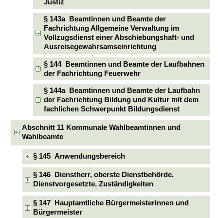
Justiz
§ 143a Beamtinnen und Beamte der
Fachrichtung Allgemeine Verwaltung im
Vollzugsdienst einer Abschiebungshaft- und
Ausreisegewahrsamseinrichtung
§ 144 Beamtinnen und Beamte der Laufbahnen
der Fachrichtung Feuerwehr
§ 144a Beamtinnen und Beamte der Laufbahn
der Fachrichtung Bildung und Kultur mit dem
fachlichen Schwerpunkt Bildungsdienst
Abschnitt 11 Kommunale Wahlbeamtinnen und
Wahlbeamte
§ 145 Anwendungsbereich
§ 146 Dienstherr, oberste Dienstbehörde,
Dienstvorgesetzte, Zuständigkeiten
§ 147 Hauptamtliche Bürgermeisterinnen und
Bürgermeister