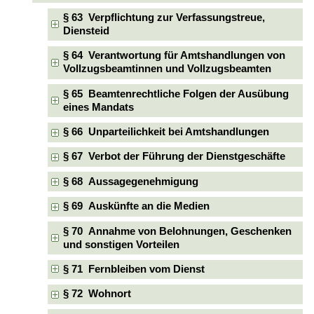
§ 63 Verpflichtung zur Verfassungstreue,
Diensteid
§ 64 Verantwortung für Amtshandlungen von
Vollzugsbeamtinnen und Vollzugsbeamten
§ 65 Beamtenrechtliche Folgen der Ausübung
eines Mandats
§ 66 Unparteilichkeit bei Amtshandlungen
§ 67 Verbot der Führung der Dienstgeschäfte
§ 68 Aussagegenehmigung
§ 69 Auskünfte an die Medien
§ 70 Annahme von Belohnungen, Geschenken
und sonstigen Vorteilen
§ 71 Fernbleiben vom Dienst
§ 72 Wohnort