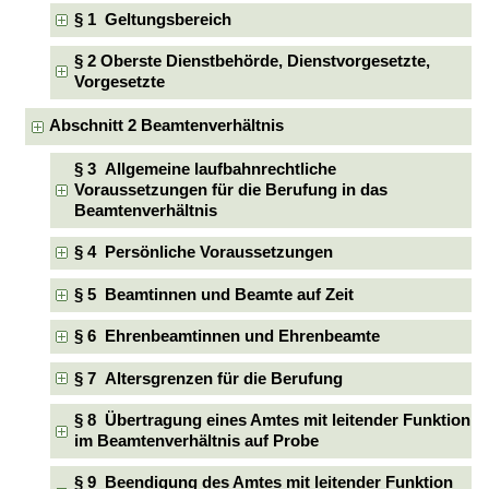
§ 1 Geltungsbereich
§ 2 Oberste Dienstbehörde, Dienstvorgesetzte,
Vorgesetzte
Abschnitt 2 Beamtenverhältnis
§ 3 Allgemeine laufbahnrechtliche
Voraussetzungen für die Berufung in das
Beamtenverhältnis
§ 4 Persönliche Voraussetzungen
§ 5 Beamtinnen und Beamte auf Zeit
§ 6 Ehrenbeamtinnen und Ehrenbeamte
§ 7 Altersgrenzen für die Berufung
§ 8 Übertragung eines Amtes mit leitender Funktion
im Beamtenverhältnis auf Probe
§ 9 Beendigung des Amtes mit leitender Funktion