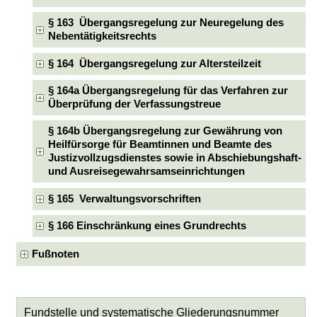
§ 163 Übergangsregelung zur Neuregelung des
Nebentätigkeitsrechts
§ 164 Übergangsregelung zur Altersteilzeit
§ 164a Übergangsregelung für das Verfahren zur
Überprüfung der Verfassungstreue
§ 164b Übergangsregelung zur Gewährung von
Heilfürsorge für Beamtinnen und Beamte des
Justizvollzugsdienstes sowie in Abschiebungshaft-
und Ausreisegewahrsamseinrichtungen
§ 165 Verwaltungsvorschriften
§ 166 Einschränkung eines Grundrechts
Fußnoten
Fundstelle und systematische Gliederungsnummer