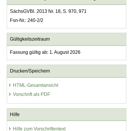
SächsGVBl. 2013 Nr. 18, S. 970, 971
Fsn-Nr.: 240-2/2
Gültigkeitszeitraum
Fassung gültig ab: 1. August 2026
Drucken/Speichern
HTML-Gesamtansicht
Vorschrift als PDF
Hilfe
Hilfe zum Vorschriftentext