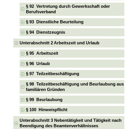
§ 92 Vertretung durch Gewerkschaft oder
Berufsverband
§ 93 Dienstliche Beurteilung
§ 94 Dienstzeugnis
Unterabschnitt 2 Arbeitszeit und Urlaub
§ 95 Arbeitszeit
§ 96 Urlaub
§ 97 Teilzeitbeschäftigung
§ 98 Teilzeitbeschäftigung und Beurlaubung aus
familiären Gründen
§ 99 Beurlaubung
§ 100 Hinweispflicht
Unterabschnitt 3 Nebentätigkeit und Tätigkeit nach
Beendigung des Beamtenverhältnisses