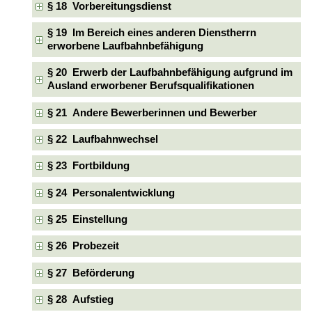
§ 18 Vorbereitungsdienst
§ 19 Im Bereich eines anderen Dienstherrn
erworbene Laufbahnbefähigung
§ 20 Erwerb der Laufbahnbefähigung aufgrund im
Ausland erworbener Berufsqualifikationen
§ 21 Andere Bewerberinnen und Bewerber
§ 22 Laufbahnwechsel
§ 23 Fortbildung
§ 24 Personalentwicklung
§ 25 Einstellung
§ 26 Probezeit
§ 27 Beförderung
§ 28 Aufstieg