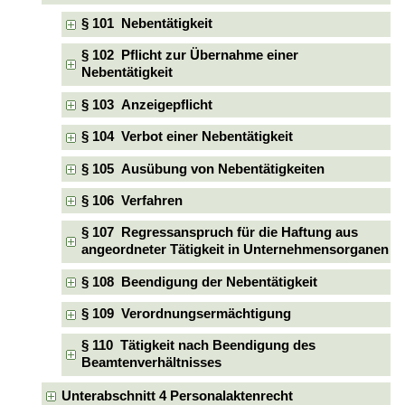
§ 101 Nebentätigkeit
§ 102 Pflicht zur Übernahme einer
Nebentätigkeit
§ 103 Anzeigepflicht
§ 104 Verbot einer Nebentätigkeit
§ 105 Ausübung von Nebentätigkeiten
§ 106 Verfahren
§ 107 Regressanspruch für die Haftung aus
angeordneter Tätigkeit in Unternehmensorganen
§ 108 Beendigung der Nebentätigkeit
§ 109 Verordnungsermächtigung
§ 110 Tätigkeit nach Beendigung des
Beamtenverhältnisses
Unterabschnitt 4 Personalaktenrecht