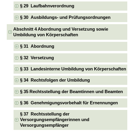
§ 29 Laufbahnverordnung
§ 30 Ausbildungs- und Prüfungsordnungen
Abschnitt 4 Abordnung und Versetzung sowie
Umbildung von Körperschaften
§ 31 Abordnung
§ 32 Versetzung
§ 33 Landesinterne Umbildung von Körperschaften
§ 34 Rechtsfolgen der Umbildung
§ 35 Rechtsstellung der Beamtinnen und Beamten
§ 36 Genehmigungsvorbehalt für Ernennungen
§ 37 Rechtsstellung der
Versorgungsempfängerinnen und
Versorgungsempfänger