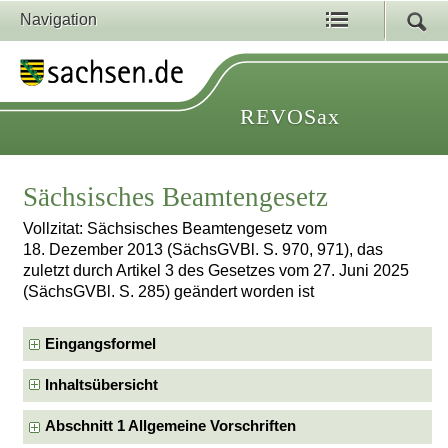
Navigation
REVOSax
Sächsisches Beamtengesetz
Vollzitat: Sächsisches Beamtengesetz vom
18. Dezember 2013 (SächsGVBl. S. 970, 971), das
zuletzt durch Artikel 3 des Gesetzes vom 27. Juni 2025
(SächsGVBl. S. 285) geändert worden ist
Eingangsformel
Inhaltsübersicht
Abschnitt 1 Allgemeine Vorschriften