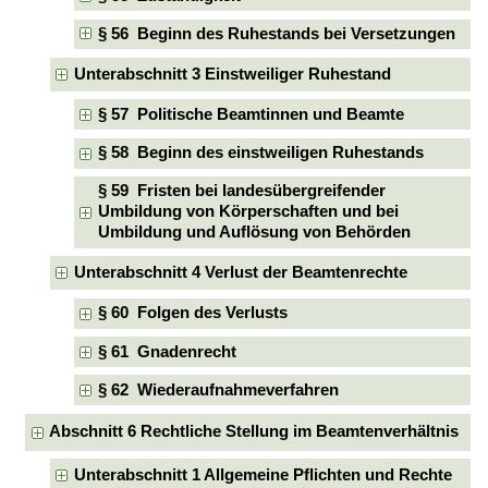
§ 56 Beginn des Ruhestands bei Versetzungen
Unterabschnitt 3 Einstweiliger Ruhestand
§ 57 Politische Beamtinnen und Beamte
§ 58 Beginn des einstweiligen Ruhestands
§ 59 Fristen bei landesübergreifender
Umbildung von Körperschaften und bei
Umbildung und Auflösung von Behörden
Unterabschnitt 4 Verlust der Beamtenrechte
§ 60 Folgen des Verlusts
§ 61 Gnadenrecht
§ 62 Wiederaufnahmeverfahren
Abschnitt 6 Rechtliche Stellung im Beamtenverhältnis
Unterabschnitt 1 Allgemeine Pflichten und Rechte