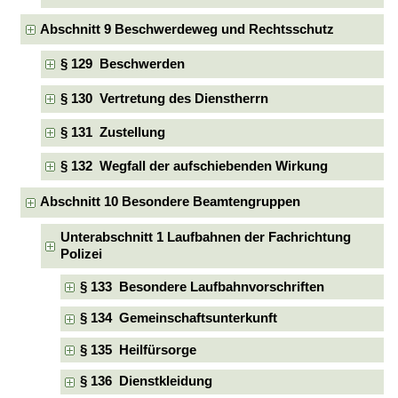
Abschnitt 9 Beschwerdeweg und Rechtsschutz
§ 129 Beschwerden
§ 130 Vertretung des Dienstherrn
§ 131 Zustellung
§ 132 Wegfall der aufschiebenden Wirkung
Abschnitt 10 Besondere Beamtengruppen
Unterabschnitt 1 Laufbahnen der Fachrichtung
Polizei
§ 133 Besondere Laufbahnvorschriften
§ 134 Gemeinschaftsunterkunft
§ 135 Heilfürsorge
§ 136 Dienstkleidung