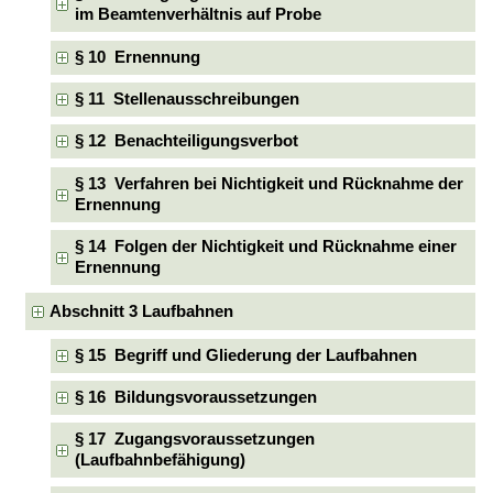
im Beamtenverhältnis auf Probe
§ 10 Ernennung
§ 11 Stellenausschreibungen
§ 12 Benachteiligungsverbot
§ 13 Verfahren bei Nichtigkeit und Rücknahme der
Ernennung
§ 14 Folgen der Nichtigkeit und Rücknahme einer
Ernennung
Abschnitt 3 Laufbahnen
§ 15 Begriff und Gliederung der Laufbahnen
§ 16 Bildungsvoraussetzungen
§ 17 Zugangsvoraussetzungen
(Laufbahnbefähigung)