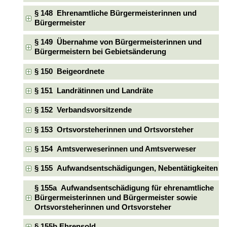
§ 148 Ehrenamtliche Bürgermeisterinnen und
Bürgermeister
§ 149 Übernahme von Bürgermeisterinnen und
Bürgermeistern bei Gebietsänderung
§ 150 Beigeordnete
§ 151 Landrätinnen und Landräte
§ 152 Verbandsvorsitzende
§ 153 Ortsvorsteherinnen und Ortsvorsteher
§ 154 Amtsverweserinnen und Amtsverweser
§ 155 Aufwandsentschädigungen, Nebentätigkeiten
§ 155a Aufwandsentschädigung für ehrenamtliche
Bürgermeisterinnen und Bürgermeister sowie
Ortsvorsteherinnen und Ortsvorsteher
§ 155b Ehrensold