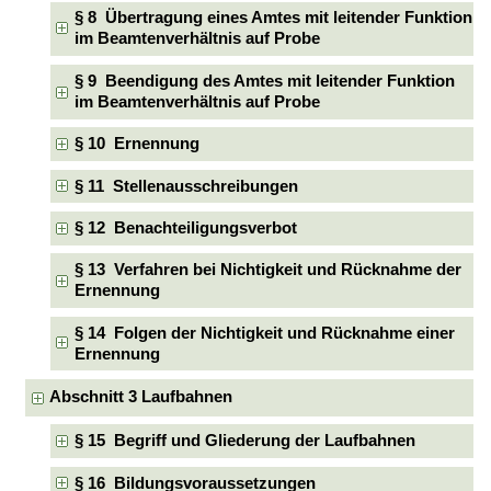
§ 8 Übertragung eines Amtes mit leitender Funktion
im Beamtenverhältnis auf Probe
§ 9 Beendigung des Amtes mit leitender Funktion
im Beamtenverhältnis auf Probe
§ 10 Ernennung
§ 11 Stellenausschreibungen
§ 12 Benachteiligungsverbot
§ 13 Verfahren bei Nichtigkeit und Rücknahme der
Ernennung
§ 14 Folgen der Nichtigkeit und Rücknahme einer
Ernennung
Abschnitt 3 Laufbahnen
§ 15 Begriff und Gliederung der Laufbahnen
§ 16 Bildungsvoraussetzungen