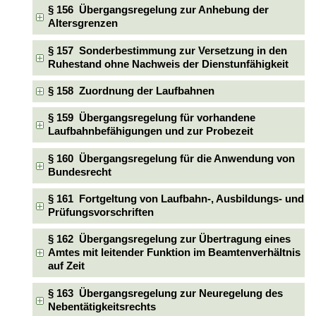
§ 156 Übergangsregelung zur Anhebung der
Altersgrenzen
§ 157 Sonderbestimmung zur Versetzung in den
Ruhestand ohne Nachweis der Dienstunfähigkeit
§ 158 Zuordnung der Laufbahnen
§ 159 Übergangsregelung für vorhandene
Laufbahnbefähigungen und zur Probezeit
§ 160 Übergangsregelung für die Anwendung von
Bundesrecht
§ 161 Fortgeltung von Laufbahn-, Ausbildungs- und
Prüfungsvorschriften
§ 162 Übergangsregelung zur Übertragung eines
Amtes mit leitender Funktion im Beamtenverhältnis
auf Zeit
§ 163 Übergangsregelung zur Neuregelung des
Nebentätigkeitsrechts