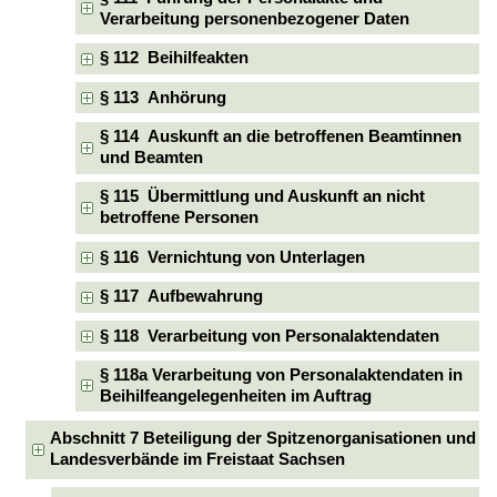
Verarbeitung personenbezogener Daten
§ 112 Beihilfeakten
§ 113 Anhörung
§ 114 Auskunft an die betroffenen Beamtinnen
und Beamten
§ 115 Übermittlung und Auskunft an nicht
betroffene Personen
§ 116 Vernichtung von Unterlagen
§ 117 Aufbewahrung
§ 118 Verarbeitung von Personalaktendaten
§ 118a Verarbeitung von Personalaktendaten in
Beihilfeangelegenheiten im Auftrag
Abschnitt 7 Beteiligung der Spitzenorganisationen und
Landesverbände im Freistaat Sachsen