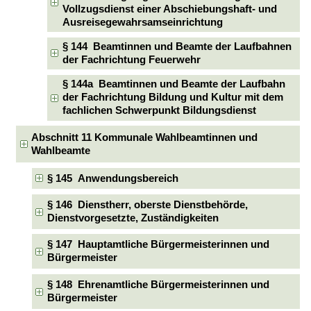
Vollzugsdienst einer Abschiebungshaft- und
Ausreisegewahrsamseinrichtung
§ 144 Beamtinnen und Beamte der Laufbahnen
der Fachrichtung Feuerwehr
§ 144a Beamtinnen und Beamte der Laufbahn
der Fachrichtung Bildung und Kultur mit dem
fachlichen Schwerpunkt Bildungsdienst
Abschnitt 11 Kommunale Wahlbeamtinnen und
Wahlbeamte
§ 145 Anwendungsbereich
§ 146 Dienstherr, oberste Dienstbehörde,
Dienstvorgesetzte, Zuständigkeiten
§ 147 Hauptamtliche Bürgermeisterinnen und
Bürgermeister
§ 148 Ehrenamtliche Bürgermeisterinnen und
Bürgermeister