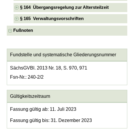
§ 164 Übergangsregelung zur Altersteilzeit
§ 165 Verwaltungsvorschriften
Fußnoten
Fundstelle und systematische Gliederungsnummer
SächsGVBl. 2013 Nr. 18, S. 970, 971
Fsn-Nr.: 240-2/2
Gültigkeitszeitraum
Fassung gültig ab: 11. Juli 2023
Fassung gültig bis: 31. Dezember 2023