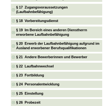
§ 17 Zugangsvoraussetzungen
(Laufbahnbefähigung)
§ 18 Vorbereitungsdienst
§ 19 Im Bereich eines anderen Dienstherrn
erworbene Laufbahnbefähigung
§ 20 Erwerb der Laufbahnbefähigung aufgrund im
Ausland erworbener Berufsqualifikationen
§ 21 Andere Bewerberinnen und Bewerber
§ 22 Laufbahnwechsel
§ 23 Fortbildung
§ 24 Personalentwicklung
§ 25 Einstellung
§ 26 Probezeit