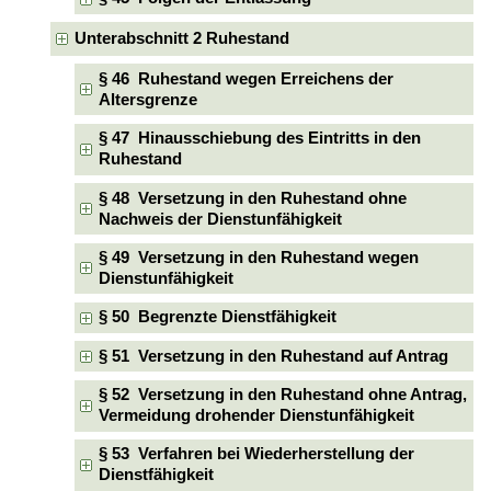
Unterabschnitt 2 Ruhestand
§ 46 Ruhestand wegen Erreichens der
Altersgrenze
§ 47 Hinausschiebung des Eintritts in den
Ruhestand
§ 48 Versetzung in den Ruhestand ohne
Nachweis der Dienstunfähigkeit
§ 49 Versetzung in den Ruhestand wegen
Dienstunfähigkeit
§ 50 Begrenzte Dienstfähigkeit
§ 51 Versetzung in den Ruhestand auf Antrag
§ 52 Versetzung in den Ruhestand ohne Antrag,
Vermeidung drohender Dienstunfähigkeit
§ 53 Verfahren bei Wiederherstellung der
Dienstfähigkeit