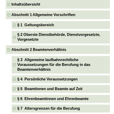
Inhaltsübersicht
Abschnitt 1 Allgemeine Vorschriften
§ 1 Geltungsbereich
§ 2 Oberste Dienstbehörde, Dienstvorgesetzte,
Vorgesetzte
Abschnitt 2 Beamtenverhältnis
§ 3 Allgemeine laufbahnrechtliche
Voraussetzungen für die Berufung in das
Beamtenverhältnis
§ 4 Persönliche Voraussetzungen
§ 5 Beamtinnen und Beamte auf Zeit
§ 6 Ehrenbeamtinnen und Ehrenbeamte
§ 7 Altersgrenzen für die Berufung