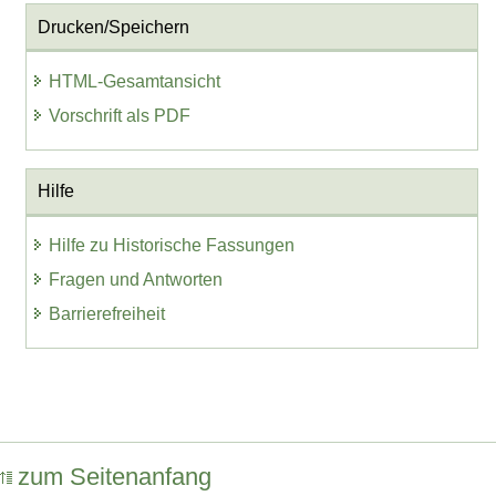
Drucken/Speichern
HTML-Gesamtansicht
Vorschrift als PDF
Hilfe
Hilfe zu Historische Fassungen
Fragen und Antworten
Barrierefreiheit
zum Seitenanfang