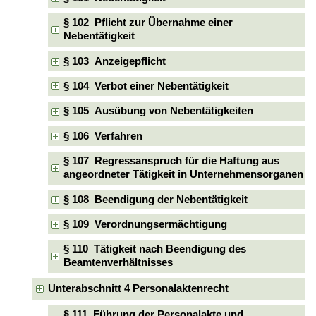
§ 102 Pflicht zur Übernahme einer
Nebentätigkeit
§ 103 Anzeigepflicht
§ 104 Verbot einer Nebentätigkeit
§ 105 Ausübung von Nebentätigkeiten
§ 106 Verfahren
§ 107 Regressanspruch für die Haftung aus
angeordneter Tätigkeit in Unternehmensorganen
§ 108 Beendigung der Nebentätigkeit
§ 109 Verordnungsermächtigung
§ 110 Tätigkeit nach Beendigung des
Beamtenverhältnisses
Unterabschnitt 4 Personalaktenrecht
§ 111 Führung der Personalakte und