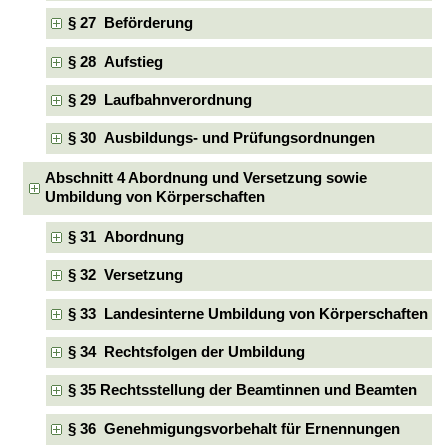
§ 27 Beförderung
§ 28 Aufstieg
§ 29 Laufbahnverordnung
§ 30 Ausbildungs- und Prüfungsordnungen
Abschnitt 4 Abordnung und Versetzung sowie
Umbildung von Körperschaften
§ 31 Abordnung
§ 32 Versetzung
§ 33 Landesinterne Umbildung von Körperschaften
§ 34 Rechtsfolgen der Umbildung
§ 35 Rechtsstellung der Beamtinnen und Beamten
§ 36 Genehmigungsvorbehalt für Ernennungen