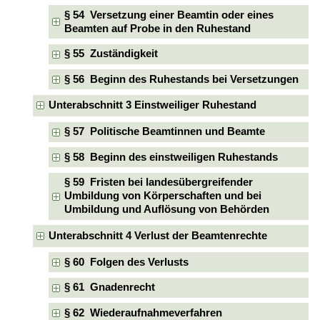
§ 54 Versetzung einer Beamtin oder eines
Beamten auf Probe in den Ruhestand
§ 55 Zuständigkeit
§ 56 Beginn des Ruhestands bei Versetzungen
Unterabschnitt 3 Einstweiliger Ruhestand
§ 57 Politische Beamtinnen und Beamte
§ 58 Beginn des einstweiligen Ruhestands
§ 59 Fristen bei landesübergreifender
Umbildung von Körperschaften und bei
Umbildung und Auflösung von Behörden
Unterabschnitt 4 Verlust der Beamtenrechte
§ 60 Folgen des Verlusts
§ 61 Gnadenrecht
§ 62 Wiederaufnahmeverfahren