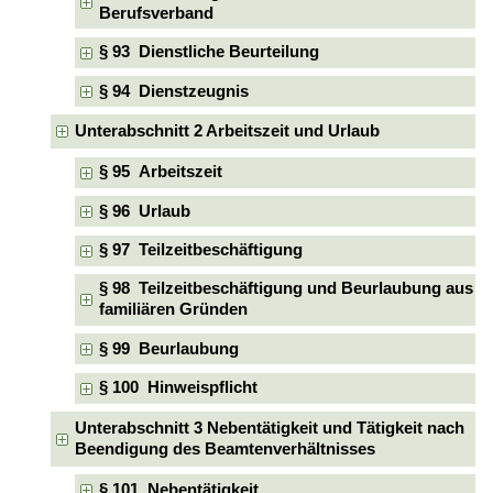
Berufsverband
§ 93 Dienstliche Beurteilung
§ 94 Dienstzeugnis
Unterabschnitt 2 Arbeitszeit und Urlaub
§ 95 Arbeitszeit
§ 96 Urlaub
§ 97 Teilzeitbeschäftigung
§ 98 Teilzeitbeschäftigung und Beurlaubung aus
familiären Gründen
§ 99 Beurlaubung
§ 100 Hinweispflicht
Unterabschnitt 3 Nebentätigkeit und Tätigkeit nach
Beendigung des Beamtenverhältnisses
§ 101 Nebentätigkeit