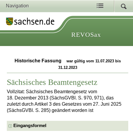
Navigation
REVOSax
Historische Fassung
war gültig vom 11.07.2023 bis
31.12.2023
Sächsisches Beamtengesetz
Vollzitat: Sächsisches Beamtengesetz vom
18. Dezember 2013 (SächsGVBl. S. 970, 971), das
zuletzt durch Artikel 3 des Gesetzes vom 27. Juni 2025
(SächsGVBl. S. 285) geändert worden ist
Eingangsformel