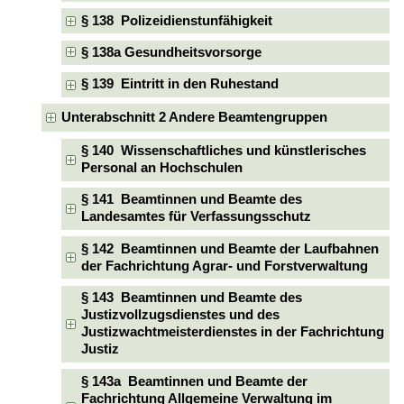
§ 138 Polizeidienstunfähigkeit
§ 138a Gesundheitsvorsorge
§ 139 Eintritt in den Ruhestand
Unterabschnitt 2 Andere Beamtengruppen
§ 140 Wissenschaftliches und künstlerisches
Personal an Hochschulen
§ 141 Beamtinnen und Beamte des
Landesamtes für Verfassungsschutz
§ 142 Beamtinnen und Beamte der Laufbahnen
der Fachrichtung Agrar- und Forstverwaltung
§ 143 Beamtinnen und Beamte des
Justizvollzugsdienstes und des
Justizwachtmeisterdienstes in der Fachrichtung
Justiz
§ 143a Beamtinnen und Beamte der
Fachrichtung Allgemeine Verwaltung im