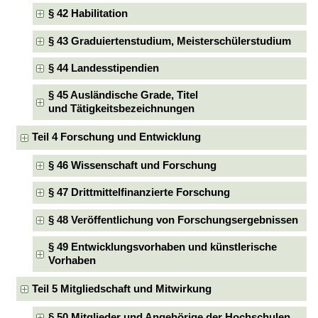
§ 42 Habilitation
§ 43 Graduiertenstudium, Meisterschülerstudium
§ 44 Landesstipendien
§ 45 Ausländische Grade, Titel
und Tätigkeitsbezeichnungen
Teil 4 Forschung und Entwicklung
§ 46 Wissenschaft und Forschung
§ 47 Drittmittelfinanzierte Forschung
§ 48 Veröffentlichung von Forschungsergebnissen
§ 49 Entwicklungsvorhaben und künstlerische
Vorhaben
Teil 5 Mitgliedschaft und Mitwirkung
§ 50 Mitglieder und Angehörige der Hochschulen