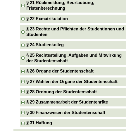
§ 21 Rückmeldung, Beurlaubung,
Fristenberechnung
§ 22 Exmatrikulation
§ 23 Rechte und Pflichten der Studentinnen und
Studenten
§ 24 Studienkolleg
§ 25 Rechtsstellung, Aufgaben und Mitwirkung
der Studentenschaft
§ 26 Organe der Studentenschaft
§ 27 Wahlen der Organe der Studentenschaft
§ 28 Ordnung der Studentenschaft
§ 29 Zusammenarbeit der Studentenräte
§ 30 Finanzwesen der Studentenschaft
§ 31 Haftung