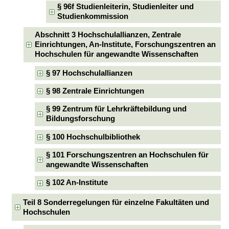
§ 96f Studienleiterin, Studienleiter und
Studienkommission
Abschnitt 3 Hochschulallianzen, Zentrale
Einrichtungen, An-Institute, Forschungszentren an
Hochschulen für angewandte Wissenschaften
§ 97 Hochschulallianzen
§ 98 Zentrale Einrichtungen
§ 99 Zentrum für Lehrkräftebildung und
Bildungsforschung
§ 100 Hochschulbibliothek
§ 101 Forschungszentren an Hochschulen für
angewandte Wissenschaften
§ 102 An-Institute
Teil 8 Sonderregelungen für einzelne Fakultäten und
Hochschulen