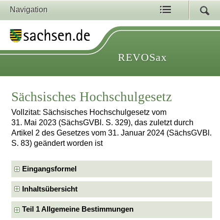
Navigation
REVOSax
Sächsisches Hochschulgesetz
Vollzitat: Sächsisches Hochschulgesetz vom
31. Mai 2023 (SächsGVBl. S. 329), das zuletzt durch
Artikel 2 des Gesetzes vom 31. Januar 2024 (SächsGVBl.
S. 83) geändert worden ist
Eingangsformel
Inhaltsübersicht
Teil 1 Allgemeine Bestimmungen