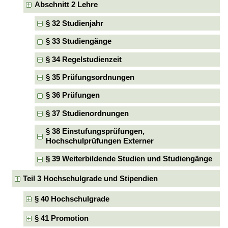
Abschnitt 2 Lehre
§ 32 Studienjahr
§ 33 Studiengänge
§ 34 Regelstudienzeit
§ 35 Prüfungsordnungen
§ 36 Prüfungen
§ 37 Studienordnungen
§ 38 Einstufungsprüfungen,
Hochschulprüfungen Externer
§ 39 Weiterbildende Studien und Studiengänge
Teil 3 Hochschulgrade und Stipendien
§ 40 Hochschulgrade
§ 41 Promotion