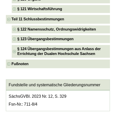
§ 121 Wirtschaftsführung
Teil 11 Schlussbestimmungen
§ 122 Namensschutz, Ordnungswidrigkeiten
§ 123 Übergangsbestimmungen
§ 124 Übergangsbestimmungen aus Anlass der
Errichtung der Dualen Hochschule Sachsen
Fußnoten
Fundstelle und systematische Gliederungsnummer
SächsGVBl. 2023 Nr. 12, S. 329
Fsn-Nr.: 711-8/4