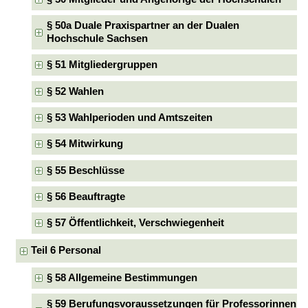
§ 50a Duale Praxispartner an der Dualen
Hochschule Sachsen
§ 51 Mitgliedergruppen
§ 52 Wahlen
§ 53 Wahlperioden und Amtszeiten
§ 54 Mitwirkung
§ 55 Beschlüsse
§ 56 Beauftragte
§ 57 Öffentlichkeit, Verschwiegenheit
Teil 6 Personal
§ 58 Allgemeine Bestimmungen
§ 59 Berufungsvoraussetzungen für Professorinnen