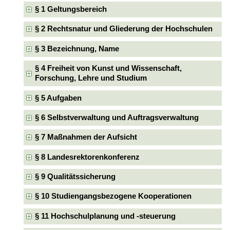
§ 1 Geltungsbereich
§ 2 Rechtsnatur und Gliederung der Hochschulen
§ 3 Bezeichnung, Name
§ 4 Freiheit von Kunst und Wissenschaft,
Forschung, Lehre und Studium
§ 5 Aufgaben
§ 6 Selbstverwaltung und Auftragsverwaltung
§ 7 Maßnahmen der Aufsicht
§ 8 Landesrektorenkonferenz
§ 9 Qualitätssicherung
§ 10 Studiengangsbezogene Kooperationen
§ 11 Hochschulplanung und -steuerung