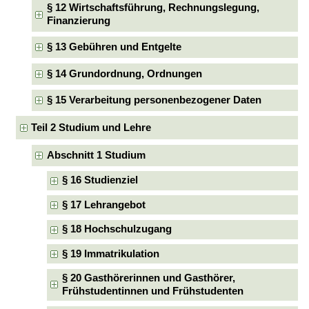
§ 12 Wirtschaftsführung, Rechnungslegung,
Finanzierung
§ 13 Gebühren und Entgelte
§ 14 Grundordnung, Ordnungen
§ 15 Verarbeitung personenbezogener Daten
Teil 2 Studium und Lehre
Abschnitt 1 Studium
§ 16 Studienziel
§ 17 Lehrangebot
§ 18 Hochschulzugang
§ 19 Immatrikulation
§ 20 Gasthörerinnen und Gasthörer,
Frühstudentinnen und Frühstudenten