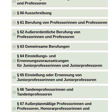
und Professoren
§ 60 Ausschreibung
§ 61 Berufung von Professorinnen und Professoren
§ 62 Außerordentliche Berufung von
Professorinnen und Professoren
§ 63 Gemeinsame Berufungen
§ 64 Einstellungs- und
Ernennungsvoraussetzungen
für Juniorprofessorinnen und Juniorprofessoren
§ 65 Einstellung oder Ernennung von
Juniorprofessorinnen und Juniorprofessoren
§ 66 Tandemprofessorinnen und
Tandemprofessoren
§ 67 Außerplanmäßige Professorinnen und
Professoren, Honorarprofessorinnen und