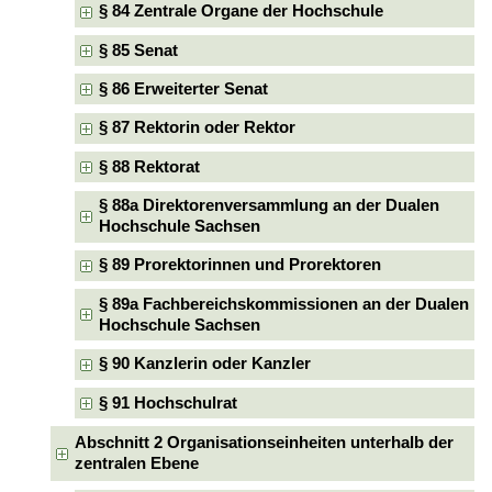
§ 84 Zentrale Organe der Hochschule
§ 85 Senat
§ 86 Erweiterter Senat
§ 87 Rektorin oder Rektor
§ 88 Rektorat
§ 88a Direktorenversammlung an der Dualen
Hochschule Sachsen
§ 89 Prorektorinnen und Prorektoren
§ 89a Fachbereichskommissionen an der Dualen
Hochschule Sachsen
§ 90 Kanzlerin oder Kanzler
§ 91 Hochschulrat
Abschnitt 2 Organisationseinheiten unterhalb der
zentralen Ebene