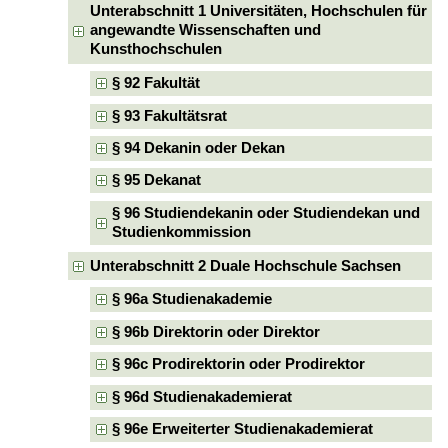
Unterabschnitt 1 Universitäten, Hochschulen für
angewandte Wissenschaften und
Kunsthochschulen
§ 92 Fakultät
§ 93 Fakultätsrat
§ 94 Dekanin oder Dekan
§ 95 Dekanat
§ 96 Studiendekanin oder Studiendekan und
Studienkommission
Unterabschnitt 2 Duale Hochschule Sachsen
§ 96a Studienakademie
§ 96b Direktorin oder Direktor
§ 96c Prodirektorin oder Prodirektor
§ 96d Studienakademierat
§ 96e Erweiterter Studienakademierat