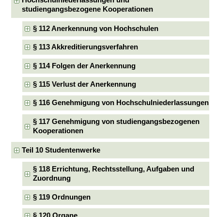
Hochschulniederlassungen und
studiengangsbezogene Kooperationen
§ 112 Anerkennung von Hochschulen
§ 113 Akkreditierungsverfahren
§ 114 Folgen der Anerkennung
§ 115 Verlust der Anerkennung
§ 116 Genehmigung von Hochschulniederlassungen
§ 117 Genehmigung von studiengangsbezogenen
Kooperationen
Teil 10 Studentenwerke
§ 118 Errichtung, Rechtsstellung, Aufgaben und
Zuordnung
§ 119 Ordnungen
§ 120 Organe