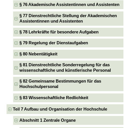
§ 76 Akademische Assistentinnen und Assistenten
§ 77 Dienstrechtliche Stellung der Akademischen
Assistentinnen und Assistenten
§ 78 Lehrkräfte für besondere Aufgaben
§ 79 Regelung der Dienstaufgaben
§ 80 Nebentätigkeit
§ 81 Dienstrechtliche Sonderregelung für das
wissenschaftliche und künstlerische Personal
§ 82 Gemeinsame Bestimmungen für das
Hochschulpersonal
§ 83 Wissenschaftliche Redlichkeit
Teil 7 Aufbau und Organisation der Hochschule
Abschnitt 1 Zentrale Organe