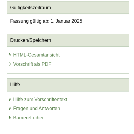
Gültigkeitszeitraum
Fassung gültig ab: 1. Januar 2025
Drucken/Speichern
HTML-Gesamtansicht
Vorschrift als PDF
Hilfe
Hilfe zum Vorschriftentext
Fragen und Antworten
Barrierefreiheit