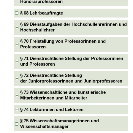
Honorarprofessoren
§ 68 Lehrbeauftragte
§ 69 Dienstaufgaben der Hochschullehrerinnen und
Hochschullehrer
§ 70 Freistellung von Professorinnen und
Professoren
§ 71 Dienstrechtliche Stellung der Professorinnen
und Professoren
§ 72 Dienstrechtliche Stellung
der Juniorprofessorinnen und Juniorprofessoren
§ 73 Wissenschaftliche und künstlerische
Mitarbeiterinnen und Mitarbeiter
§ 74 Lektorinnen und Lektoren
§ 75 Wissenschaftsmanagerinnen und
Wissenschaftsmanager