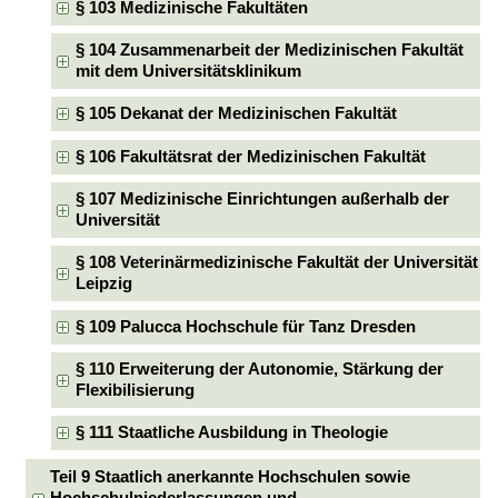
§ 103 Medizinische Fakultäten
§ 104 Zusammenarbeit der Medizinischen Fakultät
mit dem Universitätsklinikum
§ 105 Dekanat der Medizinischen Fakultät
§ 106 Fakultätsrat der Medizinischen Fakultät
§ 107 Medizinische Einrichtungen außerhalb der
Universität
§ 108 Veterinärmedizinische Fakultät der Universität
Leipzig
§ 109 Palucca Hochschule für Tanz Dresden
§ 110 Erweiterung der Autonomie, Stärkung der
Flexibilisierung
§ 111 Staatliche Ausbildung in Theologie
Teil 9 Staatlich anerkannte Hochschulen sowie