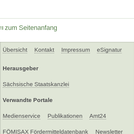
zum Seitenanfang
Übersicht
Kontakt
Impressum
eSignatur
Herausgeber
Sächsische Staatskanzlei
Verwandte Portale
Medienservice
Publikationen
Amt24
FÖMISAX Fördermitteldatenbank
Newsletter