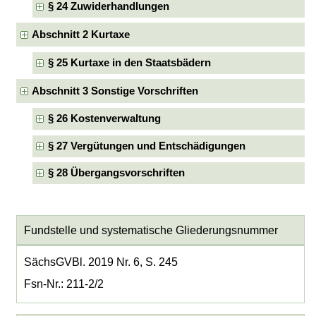
§ 24 Zuwiderhandlungen
Abschnitt 2 Kurtaxe
§ 25 Kurtaxe in den Staatsbädern
Abschnitt 3 Sonstige Vorschriften
§ 26 Kostenverwaltung
§ 27 Vergütungen und Entschädigungen
§ 28 Übergangsvorschriften
Fundstelle und systematische Gliederungsnummer
SächsGVBl. 2019 Nr. 6, S. 245
Fsn-Nr.: 211-2/2