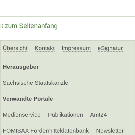
zum Seitenanfang
Übersicht
Kontakt
Impressum
eSignatur
Herausgeber
Sächsische Staatskanzlei
Verwandte Portale
Medienservice
Publikationen
Amt24
FÖMISAX Fördermitteldatenbank
Newsletter