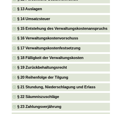
§ 13 Auslagen
§ 14 Umsatzsteuer
§ 15 Entstehung des Verwaltungskostenanspruchs
§ 16 Verwaltungskostenvorschuss
§ 17 Verwaltungskostenfestsetzung
§ 18 Fälligkeit der Verwaltungskosten
§ 19 Zurückbehaltungsrecht
§ 20 Reihenfolge der Tilgung
§ 21 Stundung, Niederschlagung und Erlass
§ 22 Säumniszuschläge
§ 23 Zahlungsverjährung