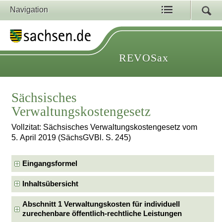
Navigation
REVOSax
Sächsisches
Verwaltungskostengesetz
Vollzitat: Sächsisches Verwaltungskostengesetz vom
5. April 2019 (SächsGVBl. S. 245)
Eingangsformel
Inhaltsübersicht
Abschnitt 1 Verwaltungskosten für individuell
zurechenbare öffentlich-rechtliche Leistungen