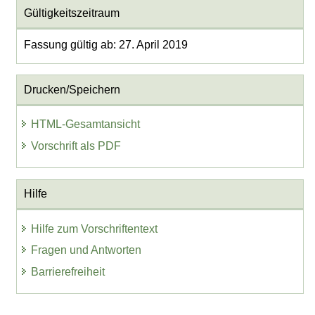
Gültigkeitszeitraum
Fassung gültig ab: 27. April 2019
Drucken/Speichern
HTML-Gesamtansicht
Vorschrift als PDF
Hilfe
Hilfe zum Vorschriftentext
Fragen und Antworten
Barrierefreiheit