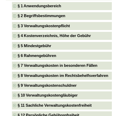
§ 1 Anwendungsbereich
§ 2 Begriffsbestimmungen
§ 3 Verwaltungskostenpflicht
§ 4 Kostenverzeichnis, Höhe der Gebühr
§ 5 Mindestgebühr
§ 6 Rahmengebühren
§ 7 Verwaltungskosten in besonderen Fällen
§ 8 Verwaltungskosten im Rechtsbehelfsverfahren
§ 9 Verwaltungskostenschuldner
§ 10 Verwaltungskostengläubiger
§ 11 Sachliche Verwaltungskostenfreiheit
§ 12 Persönliche Gebührenfreiheit