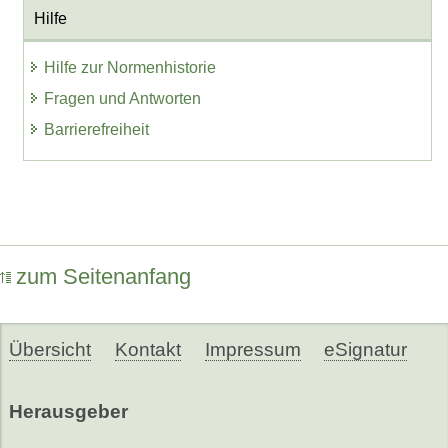
Hilfe
Hilfe zur Normenhistorie
Fragen und Antworten
Barrierefreiheit
zum Seitenanfang
Übersicht
Kontakt
Impressum
eSignatur
Herausgeber