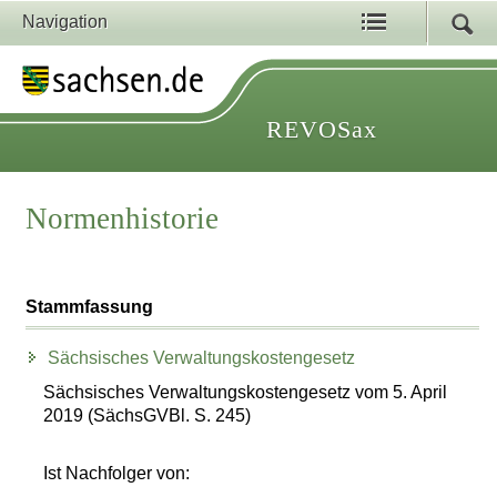
Navigation
REVOSax
Normenhistorie
Stammfassung
Sächsisches Verwaltungskostengesetz
Sächsisches Verwaltungskostengesetz vom 5. April
2019 (SächsGVBl. S. 245)
Ist Nachfolger von: