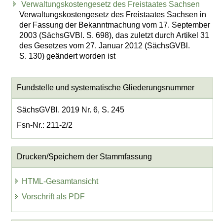
Verwaltungskostengesetz des Freistaates Sachsen
Verwaltungskostengesetz des Freistaates Sachsen in
der Fassung der Bekanntmachung vom 17. September
2003 (SächsGVBl. S. 698), das zuletzt durch Artikel 31
des Gesetzes vom 27. Januar 2012 (SächsGVBl.
S. 130) geändert worden ist
Fundstelle und systematische Gliederungsnummer
SächsGVBl. 2019 Nr. 6, S. 245
Fsn-Nr.: 211-2/2
Drucken/Speichern der Stammfassung
HTML-Gesamtansicht
Vorschrift als PDF