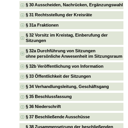
§ 30 Ausscheiden, Nachrücken, Ergänzungswahl
§ 31 Rechtsstellung der Kreisräte
§ 31a Fraktionen
§ 32 Vorsitz im Kreistag, Einberufung der
Sitzungen
§ 32a Durchführung von Sitzungen
ohne persönliche Anwesenheit im Sitzungsraum
§ 32b Veröffentlichung von Information
§ 33 Öffentlichkeit der Sitzungen
§ 34 Verhandlungsleitung, Geschäftsgang
§ 35 Beschlussfassung
§ 36 Niederschrift
§ 37 Beschließende Ausschüsse
§ 38 Zusammensetzung der beschließenden