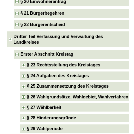
§ 20 Einwohnerantrag
§ 21 Bürgerbegehren
§ 22 Bürgerentscheid
Dritter Teil Verfassung und Verwaltung des
Landkreises
Erster Abschnitt Kreistag
§ 23 Rechtsstellung des Kreistages
§ 24 Aufgaben des Kreistages
§ 25 Zusammensetzung des Kreistages
§ 26 Wahlgrundsätze, Wahlgebiet, Wahlverfahren
§ 27 Wählbarkeit
§ 28 Hinderungsgründe
§ 29 Wahlperiode