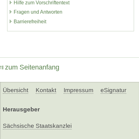
Hilfe zum Vorschriftentext
Fragen und Antworten
Barrierefreiheit
zum Seitenanfang
Übersicht
Kontakt
Impressum
eSignatur
Herausgeber
Sächsische Staatskanzlei