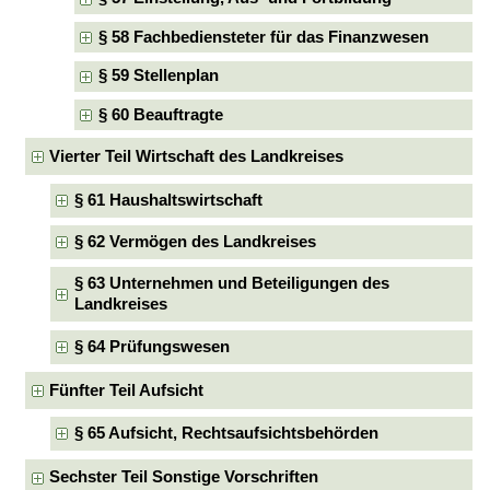
§ 58 Fachbediensteter für das Finanzwesen
§ 59 Stellenplan
§ 60 Beauftragte
Vierter Teil Wirtschaft des Landkreises
§ 61 Haushaltswirtschaft
§ 62 Vermögen des Landkreises
§ 63 Unternehmen und Beteiligungen des
Landkreises
§ 64 Prüfungswesen
Fünfter Teil Aufsicht
§ 65 Aufsicht, Rechtsaufsichtsbehörden
Sechster Teil Sonstige Vorschriften