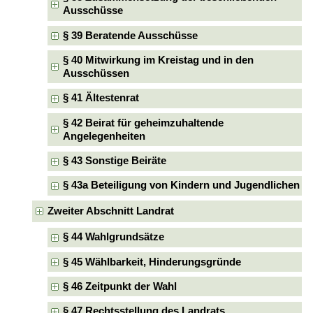
Ausschüsse
§ 39 Beratende Ausschüsse
§ 40 Mitwirkung im Kreistag und in den
Ausschüssen
§ 41 Ältestenrat
§ 42 Beirat für geheimzuhaltende
Angelegenheiten
§ 43 Sonstige Beiräte
§ 43a Beteiligung von Kindern und Jugendlichen
Zweiter Abschnitt Landrat
§ 44 Wahlgrundsätze
§ 45 Wählbarkeit, Hinderungsgründe
§ 46 Zeitpunkt der Wahl
§ 47 Rechtsstellung des Landrats