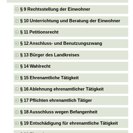
§ 9 Rechtsstellung der Einwohner
§ 10 Unterrichtung und Beratung der Einwohner
§ 11 Petitionsrecht
§ 12 Anschluss- und Benutzungszwang
§ 13 Bürger des Landkreises
§ 14 Wahlrecht
§ 15 Ehrenamtliche Tätigkeit
§ 16 Ablehnung ehrenamtlicher Tätigkeit
§ 17 Pflichten ehrenamtlich Tätiger
§ 18 Ausschluss wegen Befangenheit
§ 19 Entschädigung für ehrenamtliche Tätigkeit