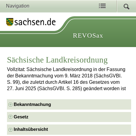
Navigation
REVOSax
Sächsische Landkreisordnung
Vollzitat: Sächsische Landkreisordnung in der Fassung
der Bekanntmachung vom 9. März 2018 (SächsGVBl.
S. 99), die zuletzt durch Artikel 16 des Gesetzes vom
27. Juni 2025 (SächsGVBl. S. 285) geändert worden ist
Bekanntmachung
Gesetz
Inhaltsübersicht