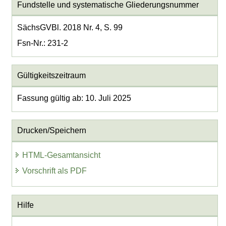
Fundstelle und systematische Gliederungsnummer
SächsGVBl. 2018 Nr. 4, S. 99
Fsn-Nr.: 231-2
Gültigkeitszeitraum
Fassung gültig ab: 10. Juli 2025
Drucken/Speichern
HTML-Gesamtansicht
Vorschrift als PDF
Hilfe