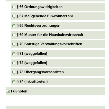
§ 66 Ordnungswidrigkeiten
§ 67 Maßgebende Einwohnerzahl
§ 68 Rechtsverordnungen
§ 69 Muster für die Haushaltswirtschaft
§ 70 Sonstige Verwaltungsvorschriften
§ 71 (weggefallen)
§ 72 (weggefallen)
§ 73 Übergangsvorschriften
§ 74 (Inkrafttreten)
Fußnoten