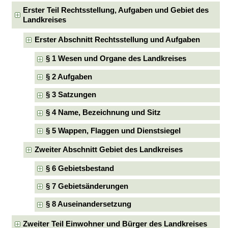
Erster Teil Rechtsstellung, Aufgaben und Gebiet des
Landkreises
Erster Abschnitt Rechtsstellung und Aufgaben
§ 1 Wesen und Organe des Landkreises
§ 2 Aufgaben
§ 3 Satzungen
§ 4 Name, Bezeichnung und Sitz
§ 5 Wappen, Flaggen und Dienstsiegel
Zweiter Abschnitt Gebiet des Landkreises
§ 6 Gebietsbestand
§ 7 Gebietsänderungen
§ 8 Auseinandersetzung
Zweiter Teil Einwohner und Bürger des Landkreises