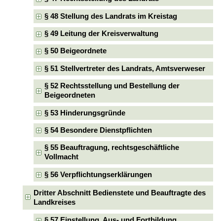
§ 48 Stellung des Landrats im Kreistag
§ 49 Leitung der Kreisverwaltung
§ 50 Beigeordnete
§ 51 Stellvertreter des Landrats, Amtsverweser
§ 52 Rechtsstellung und Bestellung der
Beigeordneten
§ 53 Hinderungsgründe
§ 54 Besondere Dienstpflichten
§ 55 Beauftragung, rechtsgeschäftliche
Vollmacht
§ 56 Verpflichtungserklärungen
Dritter Abschnitt Bedienstete und Beauftragte des
Landkreises
§ 57 Einstellung, Aus- und Fortbildung