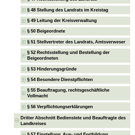
§ 48 Stellung des Landrats im Kreistag
§ 49 Leitung der Kreisverwaltung
§ 50 Beigeordnete
§ 51 Stellvertreter des Landrats, Amtsverweser
§ 52 Rechtsstellung und Bestellung der
Beigeordneten
§ 53 Hinderungsgründe
§ 54 Besondere Dienstpflichten
§ 55 Beauftragung, rechtsgeschäftliche
Vollmacht
§ 56 Verpflichtungserklärungen
Dritter Abschnitt Bedienstete und Beauftragte des
Landkreises
§ 57 Einstellung, Aus- und Fortbildung