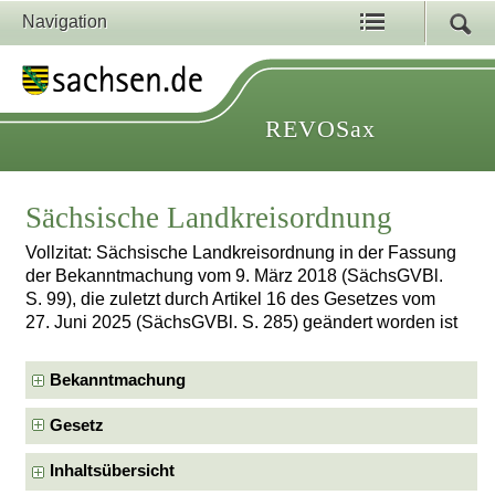
Navigation
REVOSax
Sächsische Landkreisordnung
Vollzitat: Sächsische Landkreisordnung in der Fassung
der Bekanntmachung vom 9. März 2018 (SächsGVBl.
S. 99), die zuletzt durch Artikel 16 des Gesetzes vom
27. Juni 2025 (SächsGVBl. S. 285) geändert worden ist
Bekanntmachung
Gesetz
Inhaltsübersicht