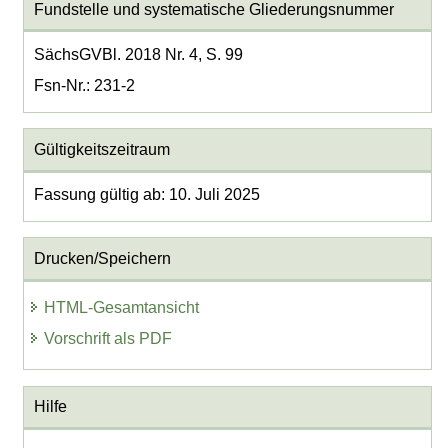
Fundstelle und systematische Gliederungsnummer
SächsGVBl. 2018 Nr. 4, S. 99
Fsn-Nr.: 231-2
Gültigkeitszeitraum
Fassung gültig ab: 10. Juli 2025
Drucken/Speichern
HTML-Gesamtansicht
Vorschrift als PDF
Hilfe