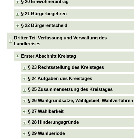
§ 20 Einwohnerantrag
§ 21 Bürgerbegehren
§ 22 Bürgerentscheid
Dritter Teil Verfassung und Verwaltung des
Landkreises
Erster Abschnitt Kreistag
§ 23 Rechtsstellung des Kreistages
§ 24 Aufgaben des Kreistages
§ 25 Zusammensetzung des Kreistages
§ 26 Wahlgrundsätze, Wahlgebiet, Wahlverfahren
§ 27 Wählbarkeit
§ 28 Hinderungsgründe
§ 29 Wahlperiode