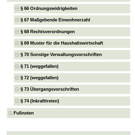
§ 66 Ordnungswidrigkeiten
§ 67 Maßgebende Einwohnerzahl
§ 68 Rechtsverordnungen
§ 69 Muster für die Haushaltswirtschaft
§ 70 Sonstige Verwaltungsvorschriften
§ 71 (weggefallen)
§ 72 (weggefallen)
§ 73 Übergangsvorschriften
§ 74 (Inkrafttreten)
Fußnoten