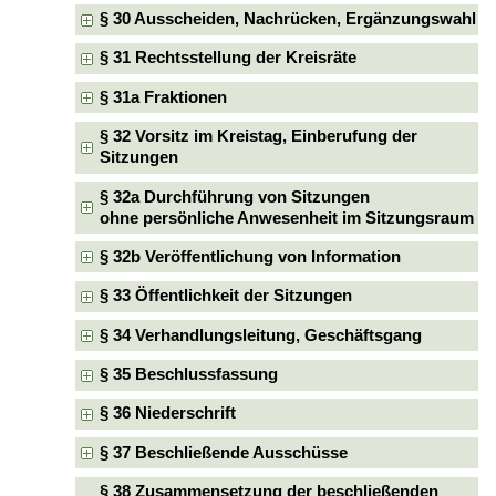
§ 30 Ausscheiden, Nachrücken, Ergänzungswahl
§ 31 Rechtsstellung der Kreisräte
§ 31a Fraktionen
§ 32 Vorsitz im Kreistag, Einberufung der
Sitzungen
§ 32a Durchführung von Sitzungen
ohne persönliche Anwesenheit im Sitzungsraum
§ 32b Veröffentlichung von Information
§ 33 Öffentlichkeit der Sitzungen
§ 34 Verhandlungsleitung, Geschäftsgang
§ 35 Beschlussfassung
§ 36 Niederschrift
§ 37 Beschließende Ausschüsse
§ 38 Zusammensetzung der beschließenden