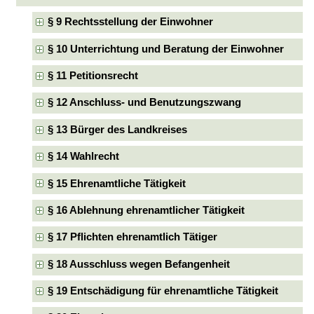
§ 9 Rechtsstellung der Einwohner
§ 10 Unterrichtung und Beratung der Einwohner
§ 11 Petitionsrecht
§ 12 Anschluss- und Benutzungszwang
§ 13 Bürger des Landkreises
§ 14 Wahlrecht
§ 15 Ehrenamtliche Tätigkeit
§ 16 Ablehnung ehrenamtlicher Tätigkeit
§ 17 Pflichten ehrenamtlich Tätiger
§ 18 Ausschluss wegen Befangenheit
§ 19 Entschädigung für ehrenamtliche Tätigkeit