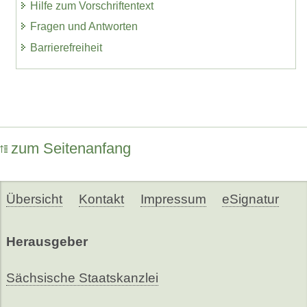
Hilfe zum Vorschriftentext
Fragen und Antworten
Barrierefreiheit
zum Seitenanfang
Übersicht
Kontakt
Impressum
eSignatur
Herausgeber
Sächsische Staatskanzlei