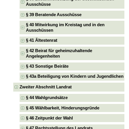
Ausschüsse
§ 39 Beratende Ausschüsse
§ 40 Mitwirkung im Kreistag und in den
Ausschüssen
§ 41 Ältestenrat
§ 42 Beirat für geheimzuhaltende
Angelegenheiten
§ 43 Sonstige Beiräte
§ 43a Beteiligung von Kindern und Jugendlichen
Zweiter Abschnitt Landrat
§ 44 Wahlgrundsätze
§ 45 Wählbarkeit, Hinderungsgründe
§ 46 Zeitpunkt der Wahl
§ 47 Rechtsstellung des Landrats