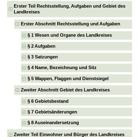
Erster Teil Rechtsstellung, Aufgaben und Gebiet des
Landkreises
Erster Abschnitt Rechtsstellung und Aufgaben
§ 1 Wesen und Organe des Landkreises
§ 2 Aufgaben
§ 3 Satzungen
§ 4 Name, Bezeichnung und Sitz
§ 5 Wappen, Flaggen und Dienstsiegel
Zweiter Abschnitt Gebiet des Landkreises
§ 6 Gebietsbestand
§ 7 Gebietsänderungen
§ 8 Auseinandersetzung
Zweiter Teil Einwohner und Bürger des Landkreises