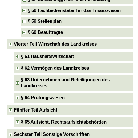
§ 58 Fachbediensteter für das Finanzwesen
§ 59 Stellenplan
§ 60 Beauftragte
Vierter Teil Wirtschaft des Landkreises
§ 61 Haushaltswirtschaft
§ 62 Vermögen des Landkreises
§ 63 Unternehmen und Beteiligungen des
Landkreises
§ 64 Prüfungswesen
Fünfter Teil Aufsicht
§ 65 Aufsicht, Rechtsaufsichtsbehörden
Sechster Teil Sonstige Vorschriften