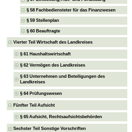
§ 58 Fachbediensteter für das Finanzwesen
§ 59 Stellenplan
§ 60 Beauftragte
Vierter Teil Wirtschaft des Landkreises
§ 61 Haushaltswirtschaft
§ 62 Vermögen des Landkreises
§ 63 Unternehmen und Beteiligungen des
Landkreises
§ 64 Prüfungswesen
Fünfter Teil Aufsicht
§ 65 Aufsicht, Rechtsaufsichtsbehörden
Sechster Teil Sonstige Vorschriften