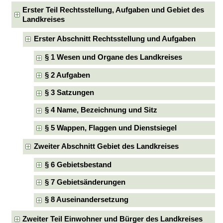
Erster Teil Rechtsstellung, Aufgaben und Gebiet des
Landkreises
Erster Abschnitt Rechtsstellung und Aufgaben
§ 1 Wesen und Organe des Landkreises
§ 2 Aufgaben
§ 3 Satzungen
§ 4 Name, Bezeichnung und Sitz
§ 5 Wappen, Flaggen und Dienstsiegel
Zweiter Abschnitt Gebiet des Landkreises
§ 6 Gebietsbestand
§ 7 Gebietsänderungen
§ 8 Auseinandersetzung
Zweiter Teil Einwohner und Bürger des Landkreises