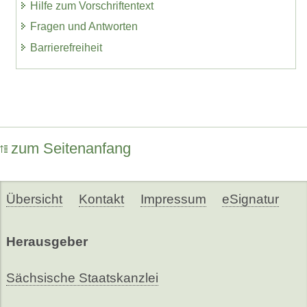
Hilfe zum Vorschriftentext
Fragen und Antworten
Barrierefreiheit
zum Seitenanfang
Übersicht
Kontakt
Impressum
eSignatur
Herausgeber
Sächsische Staatskanzlei