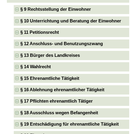
§ 9 Rechtsstellung der Einwohner
§ 10 Unterrichtung und Beratung der Einwohner
§ 11 Petitionsrecht
§ 12 Anschluss- und Benutzungszwang
§ 13 Bürger des Landkreises
§ 14 Wahlrecht
§ 15 Ehrenamtliche Tätigkeit
§ 16 Ablehnung ehrenamtlicher Tätigkeit
§ 17 Pflichten ehrenamtlich Tätiger
§ 18 Ausschluss wegen Befangenheit
§ 19 Entschädigung für ehrenamtliche Tätigkeit