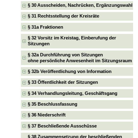
§ 30 Ausscheiden, Nachrücken, Ergänzungswahl
§ 31 Rechtsstellung der Kreisräte
§ 31a Fraktionen
§ 32 Vorsitz im Kreistag, Einberufung der
Sitzungen
§ 32a Durchführung von Sitzungen
ohne persönliche Anwesenheit im Sitzungsraum
§ 32b Veröffentlichung von Information
§ 33 Öffentlichkeit der Sitzungen
§ 34 Verhandlungsleitung, Geschäftsgang
§ 35 Beschlussfassung
§ 36 Niederschrift
§ 37 Beschließende Ausschüsse
§ 38 Zusammensetzung der beschließenden