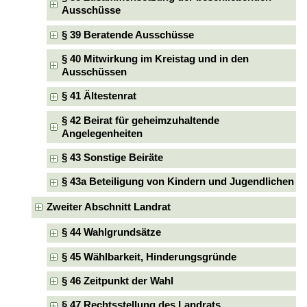
Ausschüsse
§ 39 Beratende Ausschüsse
§ 40 Mitwirkung im Kreistag und in den
Ausschüssen
§ 41 Ältestenrat
§ 42 Beirat für geheimzuhaltende
Angelegenheiten
§ 43 Sonstige Beiräte
§ 43a Beteiligung von Kindern und Jugendlichen
Zweiter Abschnitt Landrat
§ 44 Wahlgrundsätze
§ 45 Wählbarkeit, Hinderungsgründe
§ 46 Zeitpunkt der Wahl
§ 47 Rechtsstellung des Landrats