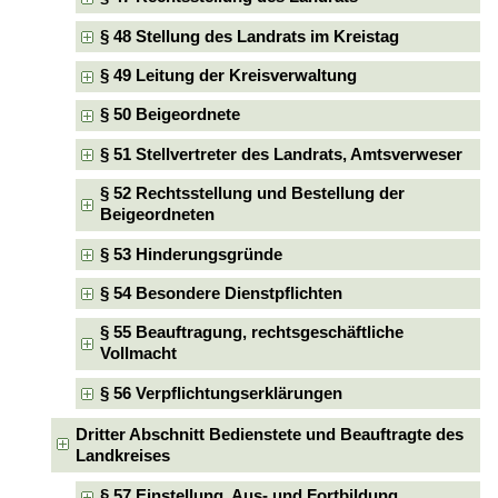
§ 48 Stellung des Landrats im Kreistag
§ 49 Leitung der Kreisverwaltung
§ 50 Beigeordnete
§ 51 Stellvertreter des Landrats, Amtsverweser
§ 52 Rechtsstellung und Bestellung der
Beigeordneten
§ 53 Hinderungsgründe
§ 54 Besondere Dienstpflichten
§ 55 Beauftragung, rechtsgeschäftliche
Vollmacht
§ 56 Verpflichtungserklärungen
Dritter Abschnitt Bedienstete und Beauftragte des
Landkreises
§ 57 Einstellung, Aus- und Fortbildung