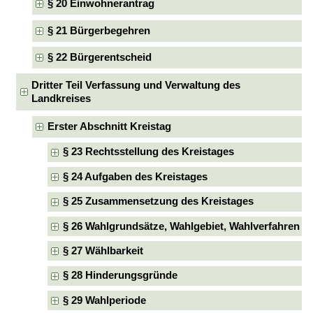
§ 20 Einwohnerantrag
§ 21 Bürgerbegehren
§ 22 Bürgerentscheid
Dritter Teil Verfassung und Verwaltung des
Landkreises
Erster Abschnitt Kreistag
§ 23 Rechtsstellung des Kreistages
§ 24 Aufgaben des Kreistages
§ 25 Zusammensetzung des Kreistages
§ 26 Wahlgrundsätze, Wahlgebiet, Wahlverfahren
§ 27 Wählbarkeit
§ 28 Hinderungsgründe
§ 29 Wahlperiode