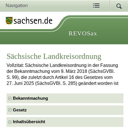
Navigation
REVOSax
Sächsische Landkreisordnung
Vollzitat: Sächsische Landkreisordnung in der Fassung
der Bekanntmachung vom 9. März 2018 (SächsGVBl.
S. 99), die zuletzt durch Artikel 16 des Gesetzes vom
27. Juni 2025 (SächsGVBl. S. 285) geändert worden ist
Bekanntmachung
Gesetz
Inhaltsübersicht