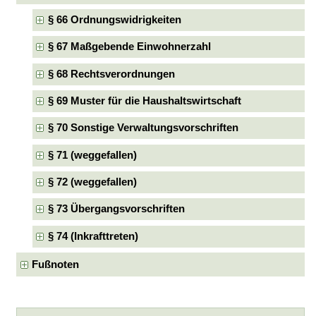
§ 66 Ordnungswidrigkeiten
§ 67 Maßgebende Einwohnerzahl
§ 68 Rechtsverordnungen
§ 69 Muster für die Haushaltswirtschaft
§ 70 Sonstige Verwaltungsvorschriften
§ 71 (weggefallen)
§ 72 (weggefallen)
§ 73 Übergangsvorschriften
§ 74 (Inkrafttreten)
Fußnoten