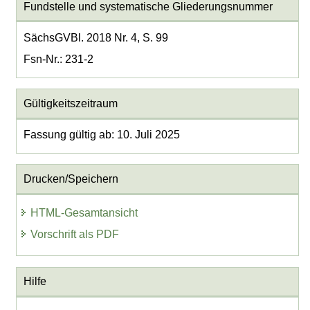
Fundstelle und systematische Gliederungsnummer
SächsGVBl. 2018 Nr. 4, S. 99
Fsn-Nr.: 231-2
Gültigkeitszeitraum
Fassung gültig ab: 10. Juli 2025
Drucken/Speichern
HTML-Gesamtansicht
Vorschrift als PDF
Hilfe