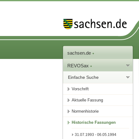
sachsen.de
REVOSax
Einfache Suche
Vorschrift
Aktuelle Fassung
Normenhistorie
Historische Fassungen
31.07.1993 - 06.05.1994