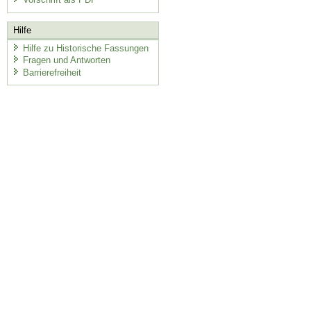
Hilfe
Hilfe zu Historische Fassungen
Fragen und Antworten
Barrierefreiheit