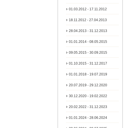
01.03.2012 - 17.11.2012
18.11.2012 - 27.04.2013
28.04.2013 - 31.12.2013
01.01.2014 - 08.05.2015
09.05.2015 - 30.09.2015
01.10.2015 - 31.12.2017
01.01.2018 - 19.07.2019
20.07.2019 - 29.12.2020
30.12.2020 - 19.02.2022
20.02.2022 - 31.12.2023
01.01.2024 - 28.06.2024