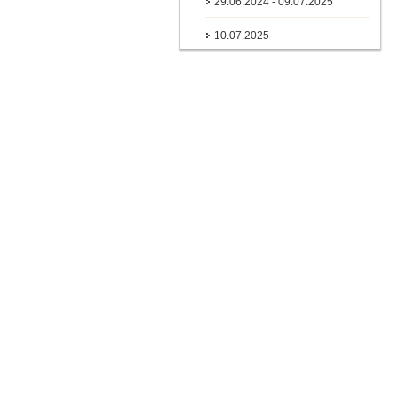
29.06.2024 - 09.07.2025
10.07.2025