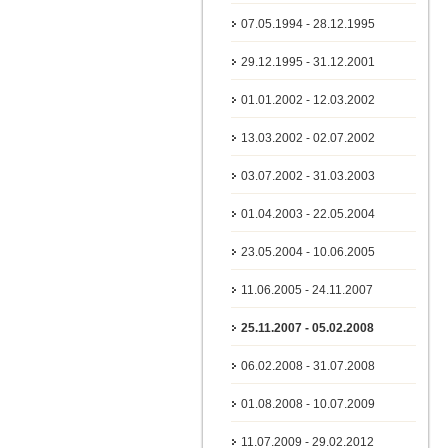
07.05.1994 - 28.12.1995
29.12.1995 - 31.12.2001
01.01.2002 - 12.03.2002
13.03.2002 - 02.07.2002
03.07.2002 - 31.03.2003
01.04.2003 - 22.05.2004
23.05.2004 - 10.06.2005
11.06.2005 - 24.11.2007
25.11.2007 - 05.02.2008
06.02.2008 - 31.07.2008
01.08.2008 - 10.07.2009
11.07.2009 - 29.02.2012