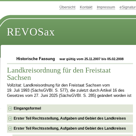
Übersicht
Kontakt
Impressum
eSignatur
REVOSax
Historische Fassung
war gültig vom 25.11.2007 bis 05.02.2008
Landkreisordnung für den Freistaat
Sachsen
Vollzitat: Landkreisordnung für den Freistaat Sachsen vom
19. Juli 1993 (SächsGVBl. S. 577), die zuletzt durch Artikel 16 des
Gesetzes vom 27. Juni 2025 (SächsGVBl. S. 285) geändert worden ist
Eingangsformel
Erster Teil Rechtsstellung, Aufgaben und Gebiet des Landkreises
Erster Teil Rechtsstellung, Aufgaben und Gebiet des Landkreises