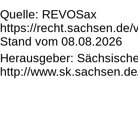
Quelle: REVOSax
https://recht.sachsen.de
Stand vom 08.08.2026
Herausgeber: Sächsische
http://www.sk.sachsen.de