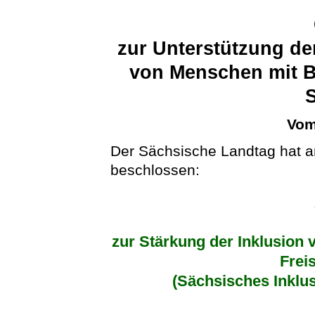
zur Unterstützung de
von Menschen mit B
Vom
Der Sächsische Landtag hat a
beschlossen:
zur Stärkung der Inklusion
Frei
(Sächsisches Inklu