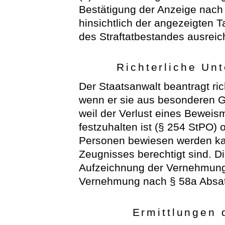
Bestätigung der Anzeige nach
hinsichtlich der angezeigten T
des Straftatbestandes ausreic
Richterliche Un
Der Staatsanwalt beantragt ri
wenn er sie aus besonderen Grü
weil der Verlust eines Beweism
festzuhalten ist (§ 254 StPO) 
Personen bewiesen werden ka
Zeugnisses berechtigt sind. Di
Aufzeichnung der Vernehmung i
Vernehmung nach § 58a Absa
Ermittlungen 