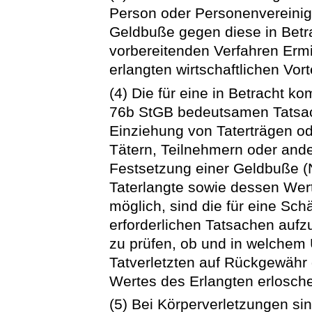
Person oder Personenvereinig
Geldbuße gegen diese in Betr
vorbereitenden Verfahren Ermi
erlangten wirtschaftlichen Vort
(4) Die für eine in Betracht 
76b StGB bedeutsamen Tatsac
Einziehung von Taterträgen od
Tätern, Teilnehmern oder ande
Festsetzung einer Geldbuße (
Taterlangte sowie dessen Wert
möglich, sind die für eine Sc
erforderlichen Tatsachen aufzuk
zu prüfen, ob und in welchem
Tatverletzten auf Rückgewähr 
Wertes des Erlangten erlosche
(5) Bei Körperverletzungen si