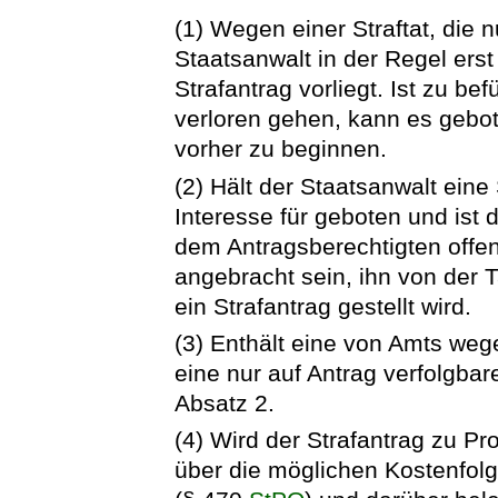
(1) Wegen einer Straftat, die n
Staatsanwalt in der Regel ers
Strafantrag vorliegt. Ist zu be
verloren gehen, kann es gebot
vorher zu beginnen.
(2) Hält der Staatsanwalt eine 
Interesse für geboten und ist d
dem Antragsberechtigten offe
angebracht sein, ihn von der T
ein Strafantrag gestellt wird.
(3) Enthält eine von Amts wege
eine nur auf Antrag verfolgbar
Absatz 2.
(4) Wird der Strafantrag zu Prot
über die möglichen Kostenfol