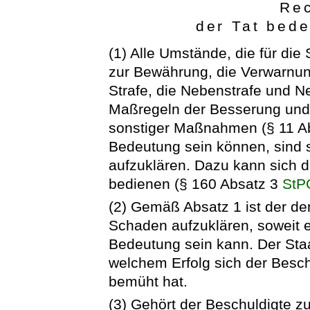
Rec
der Tat bed
(1) Alle Umstände, die für di
zur Bewährung, die Verwarnun
Strafe, die Nebenstrafe und 
Maßregeln der Besserung und 
sonstiger Maßnahmen (§ 11 
Bedeutung sein können, sind 
aufzuklären. Dazu kann sich d
bedienen (§ 160 Absatz 3
StP
(2) Gemäß Absatz 1 ist der de
Schaden aufzuklären, soweit e
Bedeutung sein kann. Der Staa
welchem Erfolg sich der Bes
bemüht hat.
(3) Gehört der Beschuldigte zu