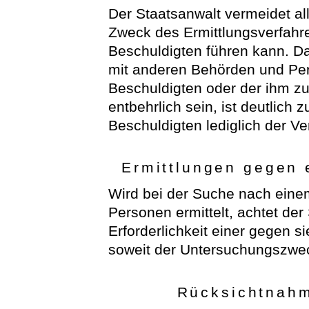
Der Staatsanwalt vermeidet al
Zweck des Ermittlungsverfahr
Beschuldigten führen kann. Da
mit anderen Behörden und Per
Beschuldigten oder der ihm zur
entbehrlich sein, ist deutlic
Beschuldigten lediglich der Ver
Ermittlungen gegen 
Wird bei der Suche nach eine
Personen ermittelt, achtet der
Erforderlichkeit einer gegen s
soweit der Untersuchungszwec
Rücksichtnahm