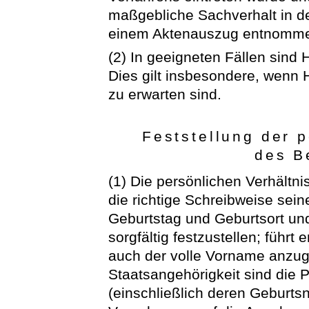
maßgebliche Sachverhalt in d
einem Aktenauszug entnomme
(2) In geeigneten Fällen sind 
Dies gilt insbesondere, wenn
zu erwarten sind.
Feststellung der 
des B
(1) Die persönlichen Verhältn
die richtige Schreibweise sei
Geburtstag und Geburtsort und
sorgfältig festzustellen; führt
auch der volle Vorname anzu
Staatsangehörigkeit sind die
(einschließlich deren Geburtsn