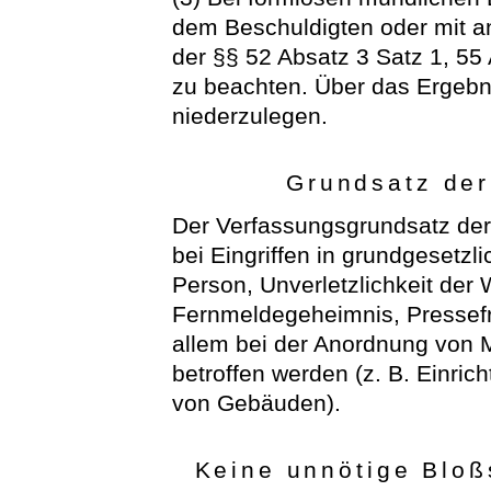
dem Beschuldigten oder mit an
der §§ 52 Absatz 3 Satz 1, 55
zu beachten. Über das Ergebni
niederzulegen.
Grundsatz der
Der Verfassungsgrundsatz der 
bei Eingriffen in grundgesetzli
Person, Unverletzlichkeit der 
Fernmeldegeheimnis, Pressefrei
allem bei der Anordnung von
betroffen werden (z. B. Einric
von Gebäuden).
Keine unnötige Bloß