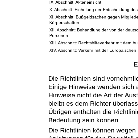
IX. Abschnitt: Akteneinsicht
X. Abschnitt: Einholung der Entscheidung de
XI. Abschnitt: Bußgeldsachen gegen Mitglie
Körperschaften
XII. Abschnitt: Behandlung der von der deutsc
Personen
XIII. Abschnitt: Rechtshilfeverkehr mit dem A
XIV. Abschnitt: Verkehr mit der Europäischen
E
Die Richtlinien sind vornehmli
Einige Hinweise wenden sich a
Hinweise nicht die Art der Au
bleibt es dem Richter überlass
Übrigen enthalten die Richtlin
Bedeutung sein können.
Die Richtlinien können wegen 