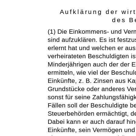
Aufklärung der wir
des B
(1) Die Einkommens- und Ver
sind aufzuklären. Es ist festz
erlernt hat und welchen er au
verheirateten Beschuldigten is
Minderjährigen auch der der E
ermitteln, wie viel der Beschu
Einkünfte, z. B. Zinsen aus Ka
Grundstücke oder anderes Ve
sonst für seine Zahlungsfähig
Fällen soll der Beschuldigte b
Steuerbehörden ermächtigt, de
Dabei kann er auch darauf hi
Einkünfte, sein Vermögen un