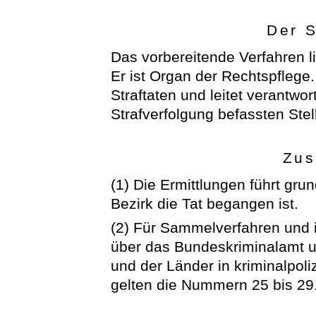
Der S
Das vorbereitende Verfahren l
Er ist Organ der Rechtspflege
Straftaten und leitet verantwor
Strafverfolgung befassten Stel
Zus
(1) Die Ermittlungen führt gru
Bezirk die Tat begangen ist.
(2) Für Sammelverfahren und 
über das Bundeskriminalamt 
und der Länder in kriminalpoli
gelten die Nummern 25 bis 29