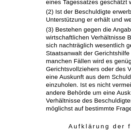
eines Tagessatzes geschätzt 
(2) Ist der Beschuldigte erwerbs
Unterstützung er erhält und we
(3) Bestehen gegen die Angab
wirtschaftlichen Verhältnisse
sich nachträglich wesentlich 
Staatsanwalt der Gerichtshilf
manchen Fällen wird es genüg
Gerichtsvollziehers oder des 
eine Auskunft aus dem Schuld
einzuholen. Ist es nicht verme
andere Behörde um eine Auskun
Verhältnisse des Beschuldigte
möglichst auf bestimmte Frag
Aufklärung der 