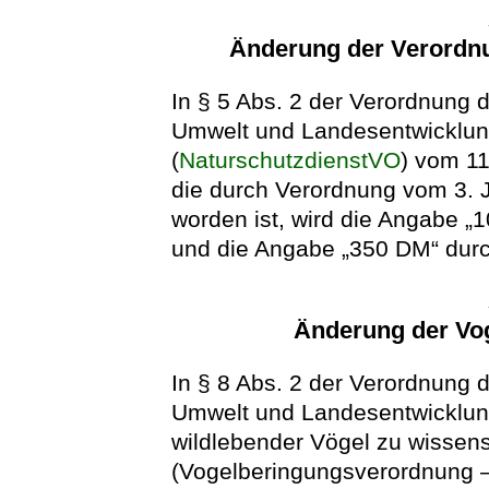
Änderung der Verordnu
In § 5 Abs. 2 der Verordnung 
Umwelt und Landesentwicklun
(
NaturschutzdienstVO
) vom 11
die durch Verordnung vom 3. 
worden ist, wird die Angabe 
und die Angabe „350 DM“ durc
Änderung der Vo
In § 8 Abs. 2 der Verordnung 
Umwelt und Landesentwicklun
wildlebender Vögel zu wissen
(Vogelberingungsverordnung 