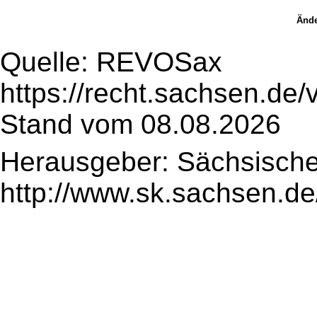
Ände
Quelle: REVOSax
https://recht.sachsen.de
Stand vom 08.08.2026
Herausgeber: Sächsische
http://www.sk.sachsen.de