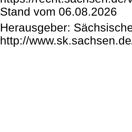
Stand vom 06.08.2026
Herausgeber: Sächsische
http://www.sk.sachsen.de