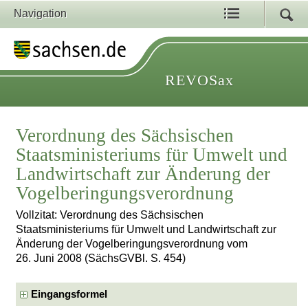
Navigation
REVOSax
Verordnung des Sächsischen
Staatsministeriums für Umwelt und
Landwirtschaft zur Änderung der
Vogelberingungsverordnung
Vollzitat: Verordnung des Sächsischen
Staatsministeriums für Umwelt und Landwirtschaft zur
Änderung der Vogelberingungsverordnung vom
26. Juni 2008 (SächsGVBl. S. 454)
Eingangsformel