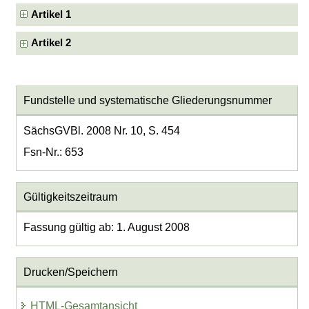
Artikel 1
Artikel 2
Fundstelle und systematische Gliederungsnummer
SächsGVBl. 2008 Nr. 10, S. 454
Fsn-Nr.: 653
Gültigkeitszeitraum
Fassung gültig ab: 1. August 2008
Drucken/Speichern
HTML-Gesamtansicht