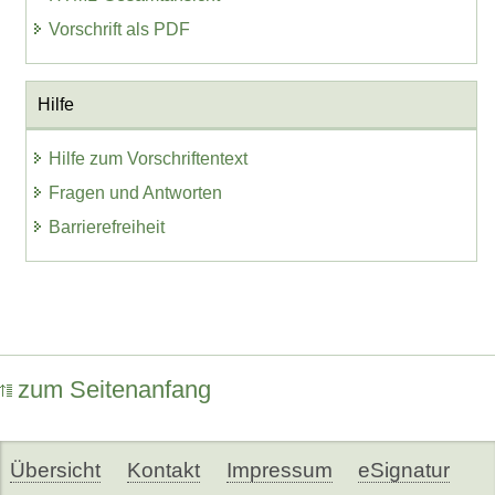
Vorschrift als PDF
Hilfe
Hilfe zum Vorschriftentext
Fragen und Antworten
Barrierefreiheit
zum Seitenanfang
Übersicht
Kontakt
Impressum
eSignatur