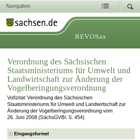
Navigation
REVOSax
Verordnung des Sächsischen
Staatsministeriums für Umwelt und
Landwirtschaft zur Änderung der
Vogelberingungsverordnung
Vollzitat: Verordnung des Sächsischen
Staatsministeriums für Umwelt und Landwirtschaft zur
Änderung der Vogelberingungsverordnung vom
26. Juni 2008 (SächsGVBl. S. 454)
Eingangsformel