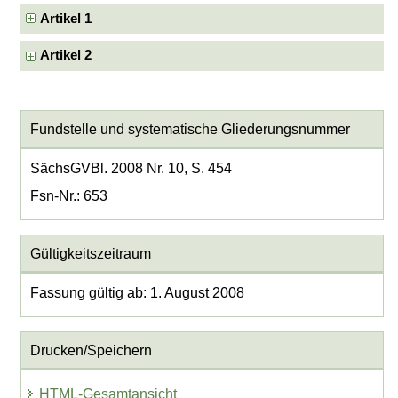
Artikel 1
Artikel 2
Fundstelle und systematische Gliederungsnummer
SächsGVBl. 2008 Nr. 10, S. 454
Fsn-Nr.: 653
Gültigkeitszeitraum
Fassung gültig ab: 1. August 2008
Drucken/Speichern
HTML-Gesamtansicht