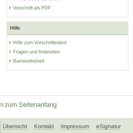
Vorschrift als PDF
Hilfe
Hilfe zum Vorschriftentext
Fragen und Antworten
Barrierefreiheit
zum Seitenanfang
Übersicht
Kontakt
Impressum
eSignatur