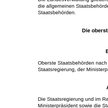
die allgemeinen Staatsbehörd
Staatsbehörden.
Die obers
Oberste Staatsbehörden nach 
Staatsregierung, der Ministerp
Die Staatsregierung und im R
Ministerpräsident sowie die St