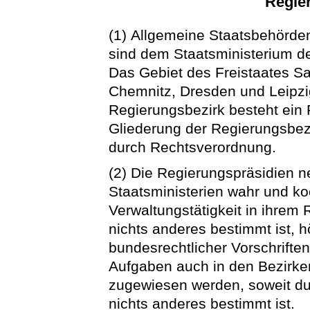
Regie
(1) Allgemeine Staatsbehörden
sind dem Staatsministerium de
Das Gebiet des Freistaates Sa
Chemnitz, Dresden und Leipzig
Regierungsbezirk besteht ein
Gliederung der Regierungsbez
durch Rechtsverordnung.
(2) Die Regierungspräsidien
Staatsministerien wahr und koo
Verwaltungstätigkeit in ihrem 
nichts anderes bestimmt ist,
bundesrechtlicher Vorschrift
Aufgaben auch in den Bezirke
zugewiesen werden, soweit d
nichts anderes bestimmt ist.