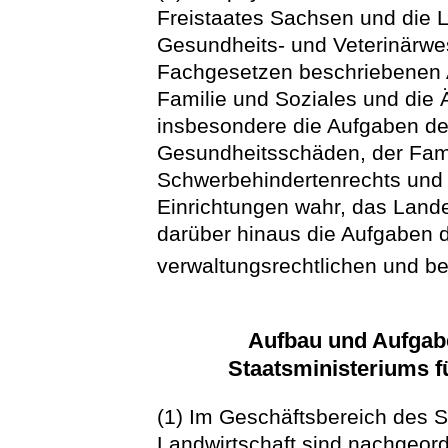
Freistaates Sachsen und die 
Gesundheits- und Veterinärwe
Fachgesetzen beschriebenen 
Familie und Soziales und die 
insbesondere die Aufgaben de
Gesundheitsschäden, der Famil
Schwerbehindertenrechts und 
Einrichtungen wahr, das Land
darüber hinaus die Aufgaben
verwaltungsrechtlichen und be
Aufbau und Aufgab
Staatsministeriums f
(1) Im Geschäftsbereich des S
Landwirtschaft sind nachgeor