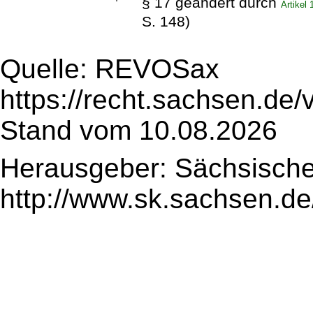
§ 17 geändert durch
Artikel
S. 148)
Quelle: REVOSax
https://recht.sachsen.de
Stand vom 10.08.2026
Herausgeber: Sächsische
http://www.sk.sachsen.de