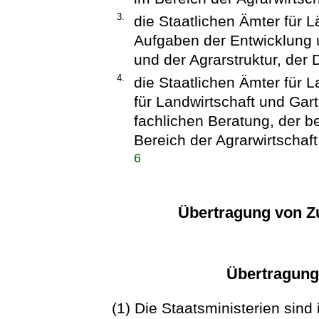
3.
die Staatlichen Ämter für 
Aufgaben der Entwicklung
und der Agrarstruktur, der
4.
die Staatlichen Ämter für L
für Landwirtschaft und Ga
fachlichen Beratung, der b
Bereich der Agrarwirtschaft
6
Übertragung von Zu
Übertragung
(1) Die Staatsministerien sind