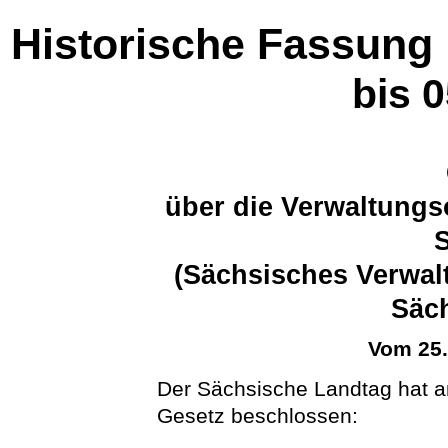
Historische Fassung
bis 
über die Verwaltungs
(Sächsisches Verwal
Säc
Vom 25
Der Sächsische Landtag hat a
Gesetz beschlossen: