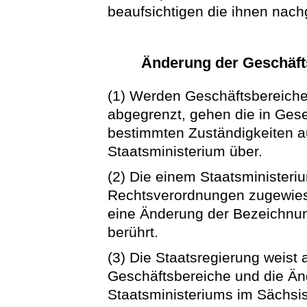
beaufsichtigen die ihnen nac
Änderung der Geschäfts
(1) Werden Geschäftsbereiche
abgegrenzt, gehen die in Ge
bestimmten Zuständigkeiten a
Staatsministerium über.
(2) Die einem Staatsministeri
Rechtsverordnungen zugewies
eine Änderung der Bezeichnun
berührt.
(3) Die Staatsregierung weist 
Geschäftsbereiche und die Ä
Staatsministeriums im Sächsi