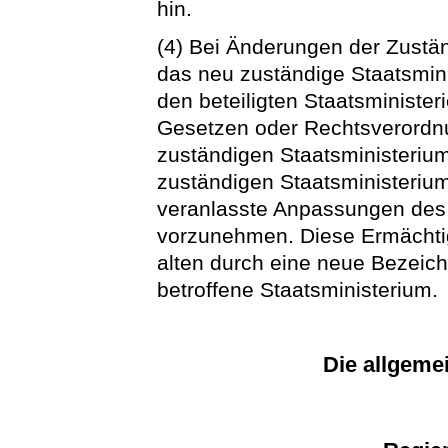
hin.
(4) Bei Änderungen der Zustän
das neu zuständige Staatsmin
den beteiligten Staatsministe
Gesetzen oder Rechtsverordn
zuständigen Staatsministeriu
zuständigen Staatsministeriu
veranlasste Anpassungen des 
vorzunehmen. Diese Ermächtigu
alten durch eine neue Bezeic
betroffene Staatsministerium.
Die allgeme