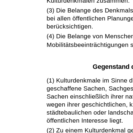
Kulturdenkmalen zusammen.
(3) Die Belange des Denkmals
bei allen öffentlichen Plan
berücksichtigen.
(4) Die Belange von Menschen
Mobilitätsbeeinträchtigungen 
Gegenstand 
(1) Kulturdenkmale im Sinne 
geschaffene Sachen, Sachges
Sachen einschließlich ihrer n
wegen ihrer geschichtlichen, k
städtebaulichen oder landsch
öffentlichen Interesse liegt.
(2) Zu einem Kulturdenkmal 