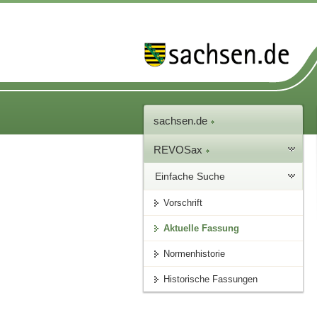
sachsen.de
REVOSax
Einfache Suche
Vorschrift
Aktuelle Fassung
Normenhistorie
Historische Fassungen