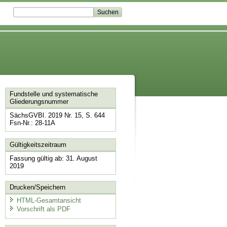
Fundstelle und systematische
Gliederungsnummer
SächsGVBl. 2019 Nr. 15, S. 644
Fsn-Nr.: 28-11A
Gültigkeitszeitraum
Fassung gültig ab: 31. August
2019
Drucken/Speichern
HTML-Gesamtansicht
Vorschrift als PDF