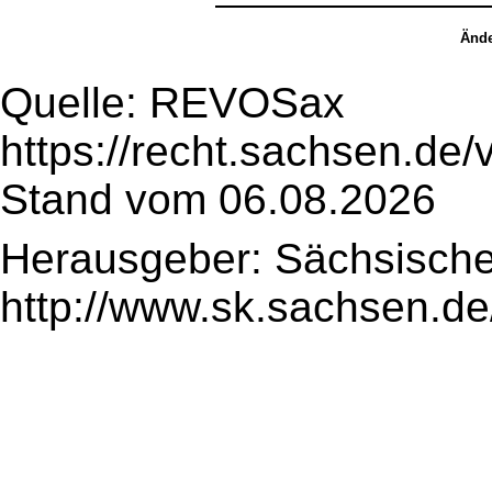
Ände
Quelle: REVOSax
https://recht.sachsen.de
Stand vom 06.08.2026
Herausgeber: Sächsische
http://www.sk.sachsen.de