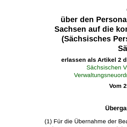
über den Persona
Sachsen auf die k
(Sächsisches Per
S
erlassen als Artikel 2 
Sächsischen V
Verwaltungsneuor
Vom 2
Überga
(1) Für die Übernahme der Be