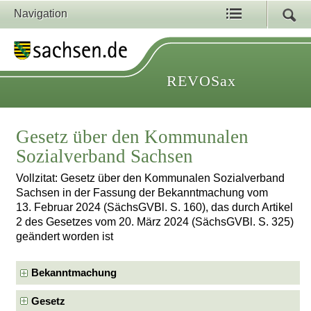
Navigation
REVOSax
Gesetz über den Kommunalen
Sozialverband Sachsen
Vollzitat: Gesetz über den Kommunalen Sozialverband
Sachsen in der Fassung der Bekanntmachung vom
13. Februar 2024 (SächsGVBl. S. 160), das durch Artikel
2 des Gesetzes vom 20. März 2024 (SächsGVBl. S. 325)
geändert worden ist
Bekanntmachung
Gesetz