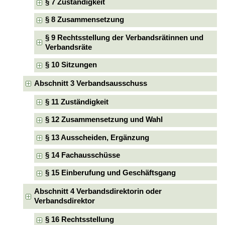
§ 7 Zuständigkeit
§ 8 Zusammensetzung
§ 9 Rechtsstellung der Verbandsrätinnen und
Verbandsräte
§ 10 Sitzungen
Abschnitt 3 Verbandsausschuss
§ 11 Zuständigkeit
§ 12 Zusammensetzung und Wahl
§ 13 Ausscheiden, Ergänzung
§ 14 Fachausschüsse
§ 15 Einberufung und Geschäftsgang
Abschnitt 4 Verbandsdirektorin oder
Verbandsdirektor
§ 16 Rechtsstellung