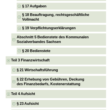
§ 17 Aufgaben
§ 18 Beauftragung, rechtsgeschäftliche
Vollmacht
§ 19 Verpflichtungserklärungen
Abschnitt 5 Bedienstete des Kommunalen
Sozialverbandes Sachsen
§ 20 Bedienstete
Teil 3 Finanzwirtschaft
§ 21 Wirtschaftsführung
§ 22 Erhebung von Gebühren, Deckung
des Finanzbedarfs, Kostenerstattung
Teil 4 Aufsicht
§ 23 Aufsicht