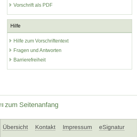
Vorschrift als PDF
Hilfe
Hilfe zum Vorschriftentext
Fragen und Antworten
Barrierefreiheit
zum Seitenanfang
Übersicht
Kontakt
Impressum
eSignatur