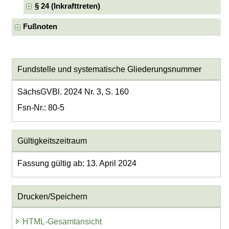
§ 24 (Inkrafttreten)
Fußnoten
Fundstelle und systematische Gliederungsnummer
SächsGVBl. 2024 Nr. 3, S. 160
Fsn-Nr.: 80-5
Gültigkeitszeitraum
Fassung gültig ab: 13. April 2024
Drucken/Speichern
HTML-Gesamtansicht