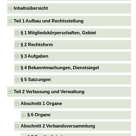
Inhaltsübersicht
Teil 1 Aufbau und Rechtsstellung
§ 1 Mitgliedskörperschaften, Gebiet
§ 2 Rechtsform
§ 3 Aufgaben
§ 4 Bekanntmachungen, Dienstsiegel
§ 5 Satzungen
Teil 2 Verfassung und Verwaltung
Abschnitt 1 Organe
§ 6 Organe
Abschnitt 2 Verbandsversammlung