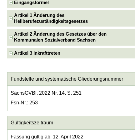
Eingangsformel
Artikel 1 Änderung des
Heilberufezuständigkeitsgesetzes
Artikel 2 Änderung des Gesetzes über den
Kommunalen Sozialverband Sachsen
Artikel 3 Inkrafttreten
Fundstelle und systematische Gliederungsnummer
SächsGVBl. 2022 Nr. 14, S. 251
Fsn-Nr.: 253
Gültigkeitszeitraum
Fassung gültig ab: 12. April 2022