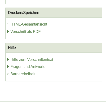
Drucken/Speichern
HTML-Gesamtansicht
Vorschrift als PDF
Hilfe
Hilfe zum Vorschriftentext
Fragen und Antworten
Barrierefreiheit