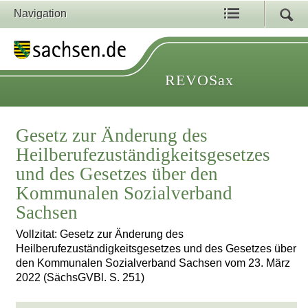
Navigation
REVOSax
Gesetz zur Änderung des
Heilberufezuständigkeitsgesetzes
und des Gesetzes über den
Kommunalen Sozialverband
Sachsen
Vollzitat: Gesetz zur Änderung des
Heilberufezuständigkeitsgesetzes und des Gesetzes über
den Kommunalen Sozialverband Sachsen vom 23. März
2022 (SächsGVBl. S. 251)