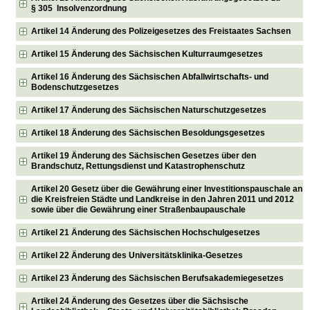
§ 305 Insolvenzordnung
Artikel 14 Änderung des Polizeigesetzes des Freistaates Sachsen
Artikel 15 Änderung des Sächsischen Kulturraumgesetzes
Artikel 16 Änderung des Sächsischen Abfallwirtschafts- und
Bodenschutzgesetzes
Artikel 17 Änderung des Sächsischen Naturschutzgesetzes
Artikel 18 Änderung des Sächsischen Besoldungsgesetzes
Artikel 19 Änderung des Sächsischen Gesetzes über den
Brandschutz, Rettungsdienst und Katastrophenschutz
Artikel 20 Gesetz über die Gewährung einer Investitionspauschale an
die Kreisfreien Städte und Landkreise in den Jahren 2011 und 2012
sowie über die Gewährung einer Straßenbaupauschale
Artikel 21 Änderung des Sächsischen Hochschulgesetzes
Artikel 22 Änderung des Universitätsklinika-Gesetzes
Artikel 23 Änderung des Sächsischen Berufsakademiegesetzes
Artikel 24 Änderung des Gesetzes über die Sächsische