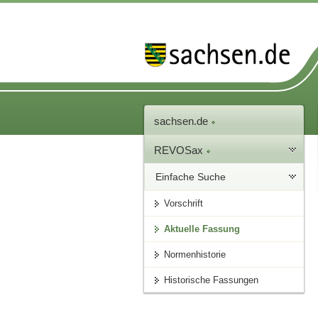
sachsen.de
REVOSax
Einfache Suche
Vorschrift
Aktuelle Fassung
Normenhistorie
Historische Fassungen