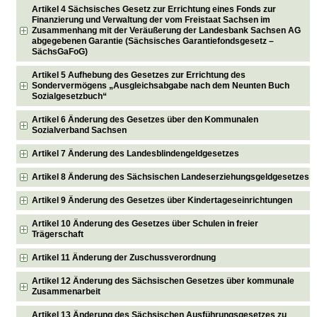
Artikel 4 Sächsisches Gesetz zur Errichtung eines Fonds zur
Finanzierung und Verwaltung der vom Freistaat Sachsen im
Zusammenhang mit der Veräußerung der Landesbank Sachsen AG
abgegebenen Garantie (Sächsisches Garantiefondsgesetz –
SächsGaFoG)
Artikel 5 Aufhebung des Gesetzes zur Errichtung des
Sondervermögens „Ausgleichsabgabe nach dem Neunten Buch
Sozialgesetzbuch“
Artikel 6 Änderung des Gesetzes über den Kommunalen
Sozialverband Sachsen
Artikel 7 Änderung des Landesblindengeldgesetzes
Artikel 8 Änderung des Sächsischen Landeserziehungsgeldgesetzes
Artikel 9 Änderung des Gesetzes über Kindertageseinrichtungen
Artikel 10 Änderung des Gesetzes über Schulen in freier
Trägerschaft
Artikel 11 Änderung der Zuschussverordnung
Artikel 12 Änderung des Sächsischen Gesetzes über kommunale
Zusammenarbeit
Artikel 13 Änderung des Sächsischen Ausführungsgesetzes zu