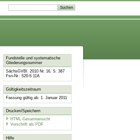
Fundstelle und systematische
Gliederungsnummer
SächsGVBl. 2010 Nr. 16, S. 387
Fsn-Nr.: 520-5:11A
Gültigkeitszeitraum
Fassung gültig ab: 1. Januar 2011
Drucken/Speichern
HTML-Gesamtansicht
Vorschrift als PDF
Hilfe