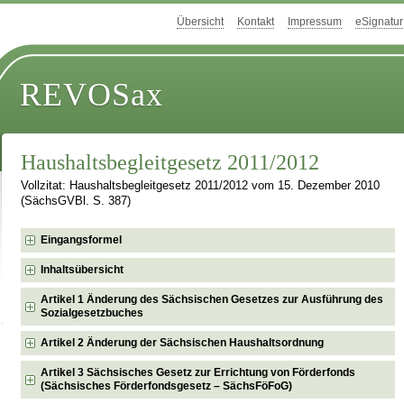
Übersicht
Kontakt
Impressum
eSignatur
REVOSax
Haushaltsbegleitgesetz 2011/2012
Vollzitat: Haushaltsbegleitgesetz 2011/2012 vom 15. Dezember 2010
(SächsGVBl. S. 387)
Eingangsformel
Inhaltsübersicht
Artikel 1 Änderung des Sächsischen Gesetzes zur Ausführung des
Sozialgesetzbuches
Artikel 2 Änderung der Sächsischen Haushaltsordnung
Artikel 3 Sächsisches Gesetz zur Errichtung von Förderfonds
(Sächsisches Förderfondsgesetz – SächsFöFoG)