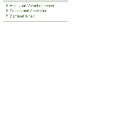
Hilfe zum Vorschriftentext
Fragen und Antworten
Barrierefreiheit