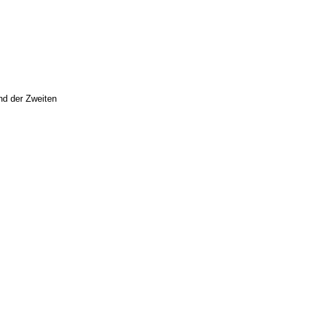
nd der Zweiten