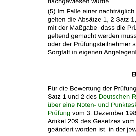
nachgewiesen wurde.
(5) Im Falle einer nachträglich
gelten die Absätze 1, 2 Satz 
mit der Maßgabe, dass die Pr
geltend gemacht werden muss
oder der Prüfungsteilnehmer s
Sorgfalt in eigenen Angelegen
B
Für die Bewertung der Prüfung
Satz 1 und 2 des
Deutschen R
über eine Noten- und Punkteska
Prüfung
vom 3. Dezember 1981 
Artikel 209 des Gesetzes vom 1
geändert worden ist, in der je