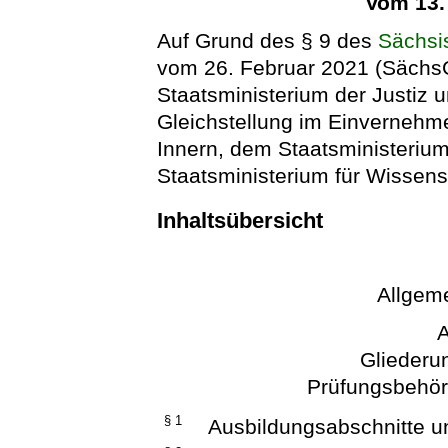
Vom 13.
Auf Grund des § 9 des
Sächsi
vom 26. Februar 2021 (SächsG
Staatsministerium der Justiz 
Gleichstellung im Einvernehm
Innern, dem Staatsministeriu
Staatsministerium für Wissens
Inhaltsübersicht
Allgeme
A
Gliederu
Prüfungsbehör
§ 1
Ausbildungsabschnitte u