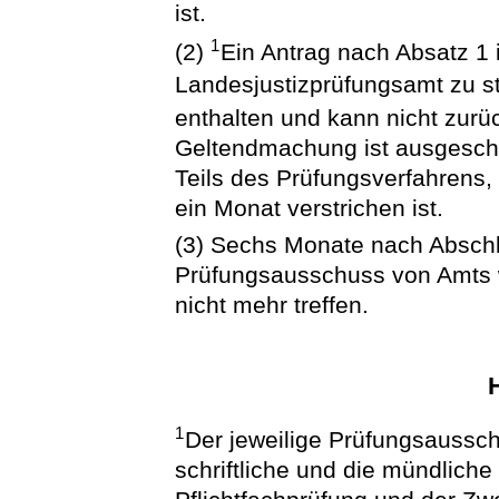
ist.
1
(2)
Ein Antrag nach Absatz 1 i
Landesjustizprüfungsamt zu s
enthalten und kann nicht zu
Geltendmachung ist ausgesch
Teils des Prüfungsverfahrens,
ein Monat verstrichen ist.
(3) Sechs Monate nach Abschl
Prüfungsausschuss von Amts
nicht mehr treffen.
H
1
Der jeweilige Prüfungsausschus
schriftliche und die mündliche