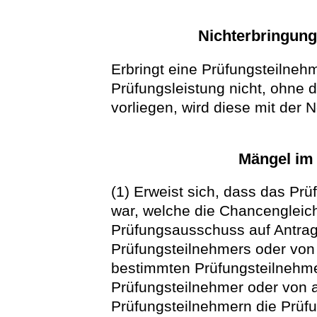
Nichterbringung
Erbringt eine Prüfungsteilneh
Prüfungsleistung nicht, ohne 
vorliegen, wird diese mit der 
Mängel im
(1) Erweist sich, dass das Pr
war, welche die Chancengleich
Prüfungsausschuss auf Antrag
Prüfungsteilnehmers oder von
bestimmten Prüfungsteilnehm
Prüfungsteilnehmer oder von 
Prüfungsteilnehmern die Prüfu