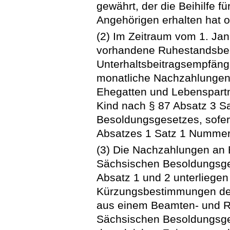
gewährt, der die Beihilfe f
Angehörigen erhalten hat o
(2) Im Zeitraum vom 1. Ja
vorhandene Ruhestandsbe
Unterhaltsbeitragsempfäng
monatliche Nachzahlungen 
Ehegatten und Lebenspartn
Kind nach § 87 Absatz 3 S
Besoldungsgesetzes, sofer
Absatzes 1 Satz 1 Nummer 
(3) Die Nachzahlungen an 
Sächsischen Besoldungsge
Absatz 1 und 2 unterliegen
Kürzungsbestimmungen des
aus einem Beamten- und Ri
Sächsischen Besoldungsge