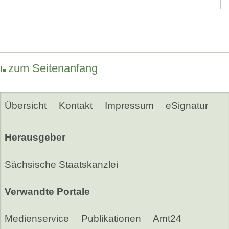
zum Seitenanfang
Übersicht
Kontakt
Impressum
eSignatur
Herausgeber
Sächsische Staatskanzlei
Verwandte Portale
Medienservice
Publikationen
Amt24