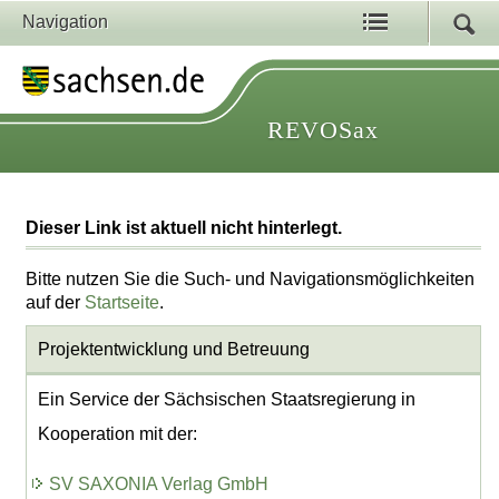
Navigation
REVOSax
Dieser Link ist aktuell nicht hinterlegt.
Bitte nutzen Sie die Such- und Navigationsmöglichkeiten
auf der
Startseite
.
Projektentwicklung
und Betreuung
Ein Service der Sächsischen Staatsregierung in
Kooperation mit der:
SV SAXONIA Verlag GmbH