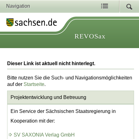
Navigation
REVOSax
Dieser Link ist aktuell nicht hinterlegt.
Bitte nutzen Sie die Such- und Navigationsmöglichkeiten
auf der
Startseite
.
Projektentwicklung
und Betreuung
Ein Service der Sächsischen Staatsregierung in
Kooperation mit der:
SV SAXONIA Verlag GmbH