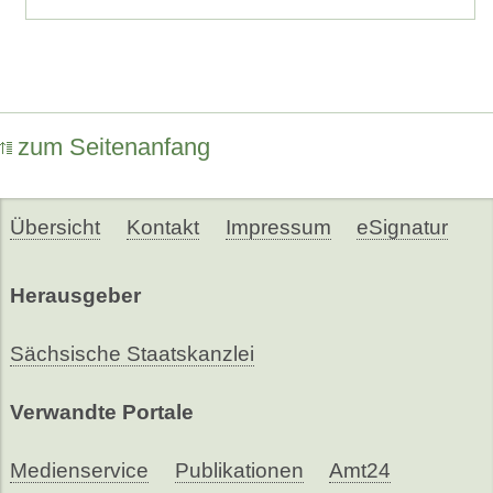
zum Seitenanfang
Übersicht
Kontakt
Impressum
eSignatur
Herausgeber
Sächsische Staatskanzlei
Verwandte Portale
Medienservice
Publikationen
Amt24