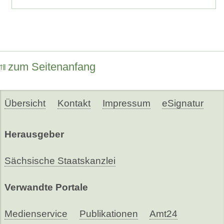
zum Seitenanfang
Übersicht
Kontakt
Impressum
eSignatur
Herausgeber
Sächsische Staatskanzlei
Verwandte Portale
Medienservice
Publikationen
Amt24