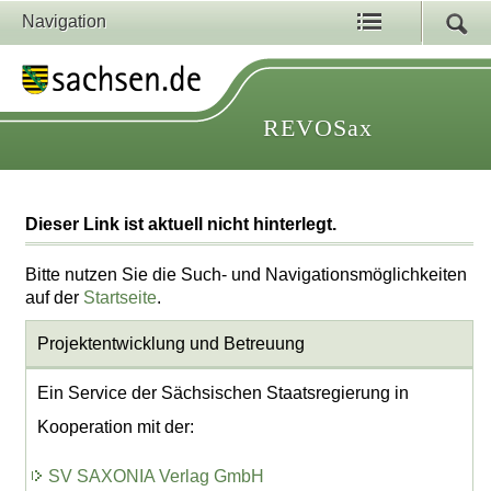
Navigation
REVOSax
Dieser Link ist aktuell nicht hinterlegt.
Bitte nutzen Sie die Such- und Navigationsmöglichkeiten
auf der
Startseite
.
Projektentwicklung
und Betreuung
Ein Service der Sächsischen Staatsregierung in
Kooperation mit der:
SV SAXONIA Verlag GmbH