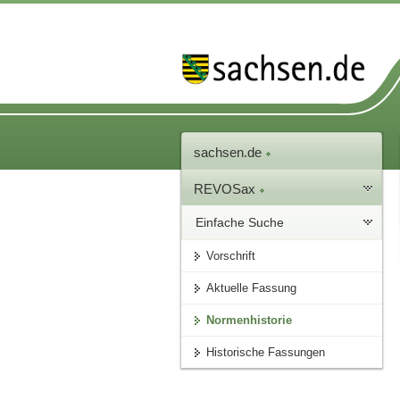
sachsen.de
REVOSax
Einfache Suche
Vorschrift
Aktuelle Fassung
Normenhistorie
Historische Fassungen