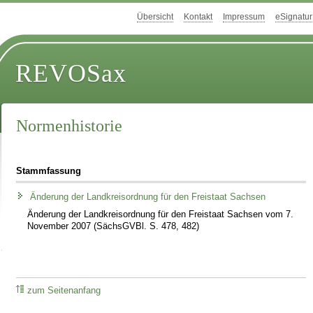
Übersicht
Kontakt
Impressum
eSignatur
REVOSax
Normenhistorie
Stammfassung
Änderung der Landkreisordnung für den Freistaat Sachsen
Änderung der Landkreisordnung für den Freistaat Sachsen vom 7.
November 2007 (SächsGVBl. S. 478, 482)
zum Seitenanfang