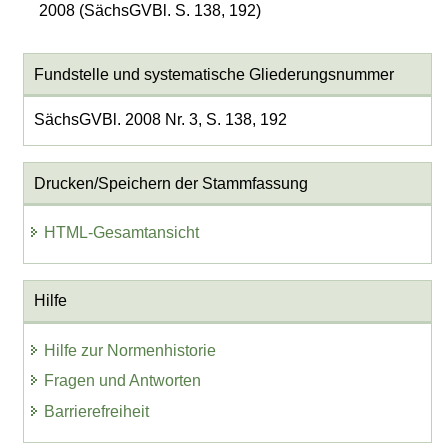
2008 (SächsGVBl. S. 138, 192)
Fundstelle und systematische Gliederungsnummer
SächsGVBl. 2008 Nr. 3, S. 138, 192
Drucken/Speichern der Stammfassung
HTML-Gesamtansicht
Hilfe
Hilfe zur Normenhistorie
Fragen und Antworten
Barrierefreiheit