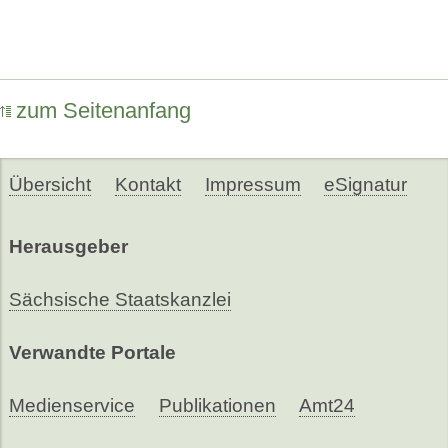
zum Seitenanfang
Übersicht
Kontakt
Impressum
eSignatur
Herausgeber
Sächsische Staatskanzlei
Verwandte Portale
Medienservice
Publikationen
Amt24