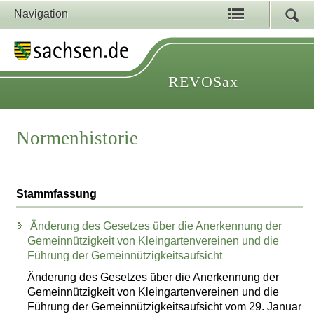
Navigation
REVOSax
Normenhistorie
Stammfassung
Änderung des Gesetzes über die Anerkennung der
Gemeinnützigkeit von Kleingartenvereinen und die
Führung der Gemeinnützigkeitsaufsicht
Änderung des Gesetzes über die Anerkennung der
Gemeinnützigkeit von Kleingartenvereinen und die
Führung der Gemeinnützigkeitsaufsicht vom 29. Januar