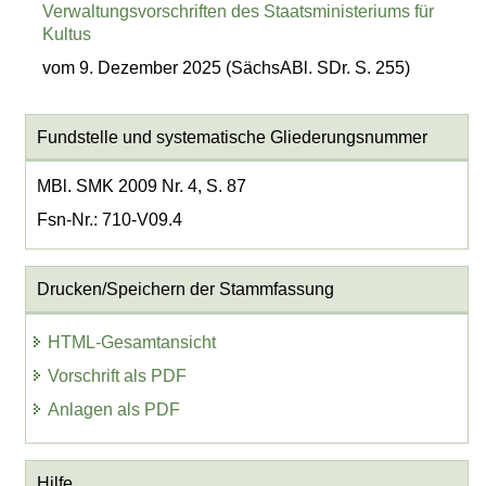
Verwaltungsvorschriften des Staatsministeriums für
Kultus
vom 9. Dezember 2025 (SächsABl. SDr. S. 255)
Fundstelle und systematische Gliederungsnummer
MBl. SMK 2009 Nr. 4, S. 87
Fsn-Nr.: 710-V09.4
Drucken/Speichern der Stammfassung
HTML-Gesamtansicht
Vorschrift als PDF
Anlagen als PDF
Hilfe