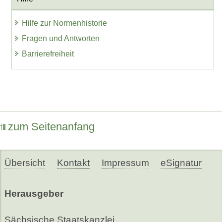
Hilfe zur Normenhistorie
Fragen und Antworten
Barrierefreiheit
zum Seitenanfang
Übersicht
Kontakt
Impressum
eSignatur
Herausgeber
Sächsische Staatskanzlei