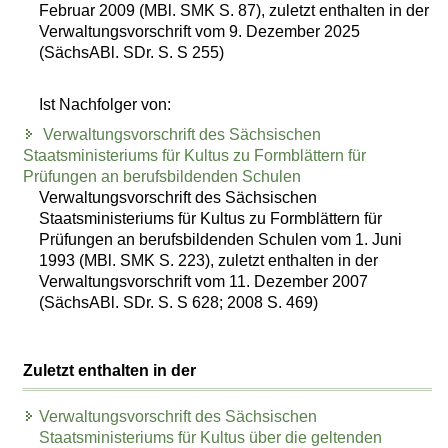
Februar 2009 (MBl. SMK S. 87), zuletzt enthalten in der
Verwaltungsvorschrift vom 9. Dezember 2025
(SächsABl. SDr. S. S 255)
Ist Nachfolger von:
Verwaltungsvorschrift des Sächsischen
Staatsministeriums für Kultus zu Formblättern für
Prüfungen an berufsbildenden Schulen
Verwaltungsvorschrift des Sächsischen
Staatsministeriums für Kultus zu Formblättern für
Prüfungen an berufsbildenden Schulen vom 1. Juni
1993 (MBl. SMK S. 223), zuletzt enthalten in der
Verwaltungsvorschrift vom 11. Dezember 2007
(SächsABl. SDr. S. S 628; 2008 S. 469)
Zuletzt enthalten in der
Verwaltungsvorschrift des Sächsischen
Staatsministeriums für Kultus über die geltenden