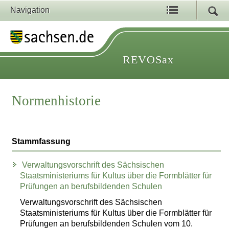
Navigation
REVOSax
Normenhistorie
Stammfassung
Verwaltungsvorschrift des Sächsischen
Staatsministeriums für Kultus über die Formblätter für
Prüfungen an berufsbildenden Schulen
Verwaltungsvorschrift des Sächsischen
Staatsministeriums für Kultus über die Formblätter für
Prüfungen an berufsbildenden Schulen vom 10.