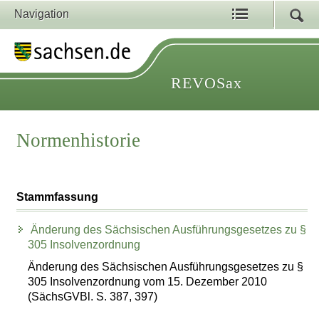
Navigation
REVOSax
Normenhistorie
Stammfassung
Änderung des Sächsischen Ausführungsgesetzes zu §
305 Insolvenzordnung
Änderung des Sächsischen Ausführungsgesetzes zu §
305 Insolvenzordnung vom 15. Dezember 2010
(SächsGVBl. S. 387, 397)