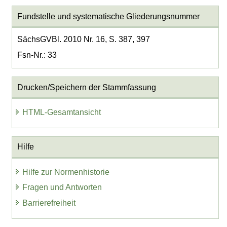
Fundstelle und systematische Gliederungsnummer
SächsGVBl. 2010 Nr. 16, S. 387, 397
Fsn-Nr.: 33
Drucken/Speichern der Stammfassung
HTML-Gesamtansicht
Hilfe
Hilfe zur Normenhistorie
Fragen und Antworten
Barrierefreiheit