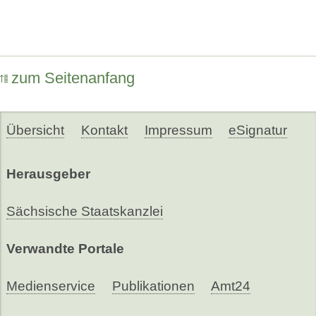
zum Seitenanfang
Übersicht
Kontakt
Impressum
eSignatur
Herausgeber
Sächsische Staatskanzlei
Verwandte Portale
Medienservice
Publikationen
Amt24