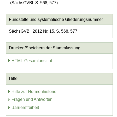
(SächsGVBl. S. 568, 577)
Fundstelle und systematische Gliederungsnummer
SächsGVBl. 2012 Nr. 15, S. 568, 577
Drucken/Speichern der Stammfassung
HTML-Gesamtansicht
Hilfe
Hilfe zur Normenhistorie
Fragen und Antworten
Barrierefreiheit