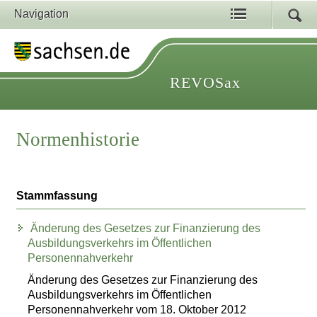
Navigation
REVOSax
Normenhistorie
Stammfassung
Änderung des Gesetzes zur Finanzierung des
Ausbildungsverkehrs im Öffentlichen
Personennahverkehr
Änderung des Gesetzes zur Finanzierung des
Ausbildungsverkehrs im Öffentlichen
Personennahverkehr vom 18. Oktober 2012