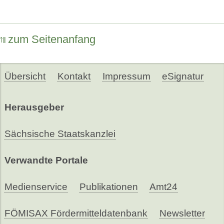
zum Seitenanfang
Übersicht
Kontakt
Impressum
eSignatur
Herausgeber
Sächsische Staatskanzlei
Verwandte Portale
Medienservice
Publikationen
Amt24
FÖMISAX Fördermitteldatenbank
Newsletter