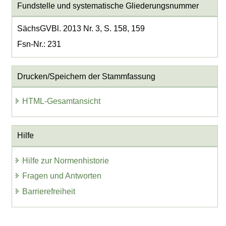
Fundstelle und systematische Gliederungsnummer
SächsGVBl. 2013 Nr. 3, S. 158, 159
Fsn-Nr.: 231
Drucken/Speichern der Stammfassung
HTML-Gesamtansicht
Hilfe
Hilfe zur Normenhistorie
Fragen und Antworten
Barrierefreiheit