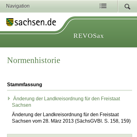
Navigation
REVOSax
Normenhistorie
Stammfassung
Änderung der Landkreisordnung für den Freistaat
Sachsen
Änderung der Landkreisordnung für den Freistaat
Sachsen vom 28. März 2013 (SächsGVBl. S. 158, 159)