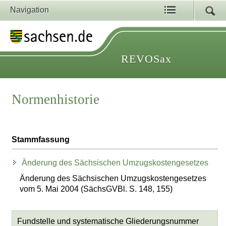
Navigation
REVOSax
Normenhistorie
Stammfassung
Änderung des Sächsischen Umzugskostengesetzes
Änderung des Sächsischen Umzugskostengesetzes
vom 5. Mai 2004 (SächsGVBl. S. 148, 155)
Fundstelle und systematische Gliederungsnummer