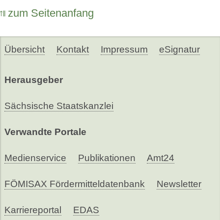
zum Seitenanfang
Übersicht
Kontakt
Impressum
eSignatur
Herausgeber
Sächsische Staatskanzlei
Verwandte Portale
Medienservice
Publikationen
Amt24
FÖMISAX Fördermitteldatenbank
Newsletter
Karriereportal
EDAS