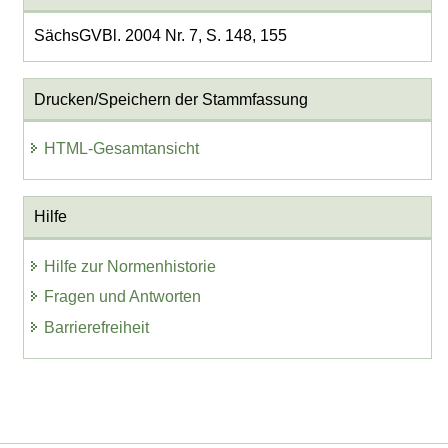
SächsGVBl. 2004 Nr. 7, S. 148, 155
Drucken/Speichern der Stammfassung
HTML-Gesamtansicht
Hilfe
Hilfe zur Normenhistorie
Fragen und Antworten
Barrierefreiheit