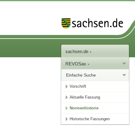
sachsen.de
REVOSax
Einfache Suche
Vorschrift
Aktuelle Fassung
Normenhistorie
Historische Fassungen