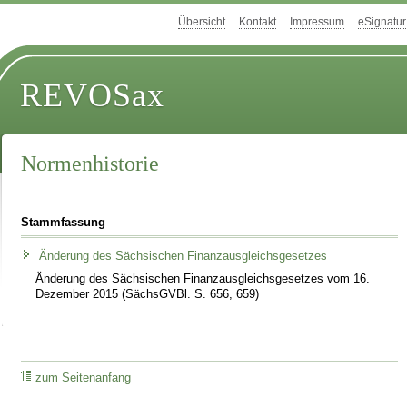
Übersicht
Kontakt
Impressum
eSignatur
REVOSax
Normenhistorie
Stammfassung
Änderung des Sächsischen Finanzausgleichsgesetzes
Änderung des Sächsischen Finanzausgleichsgesetzes vom 16.
Dezember 2015 (SächsGVBl. S. 656, 659)
zum Seitenanfang