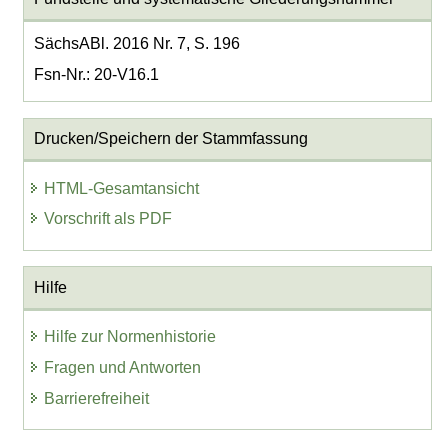
SächsABl. 2016 Nr. 7, S. 196
Fsn-Nr.: 20-V16.1
Drucken/Speichern der Stammfassung
HTML-Gesamtansicht
Vorschrift als PDF
Hilfe
Hilfe zur Normenhistorie
Fragen und Antworten
Barrierefreiheit