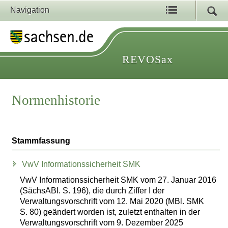
Navigation
REVOSax
Normenhistorie
Stammfassung
VwV Informationssicherheit SMK
VwV Informationssicherheit SMK vom 27. Januar 2016
(SächsABl. S. 196), die durch Ziffer I der
Verwaltungsvorschrift vom 12. Mai 2020 (MBl. SMK
S. 80) geändert worden ist, zuletzt enthalten in der
Verwaltungsvorschrift vom 9. Dezember 2025