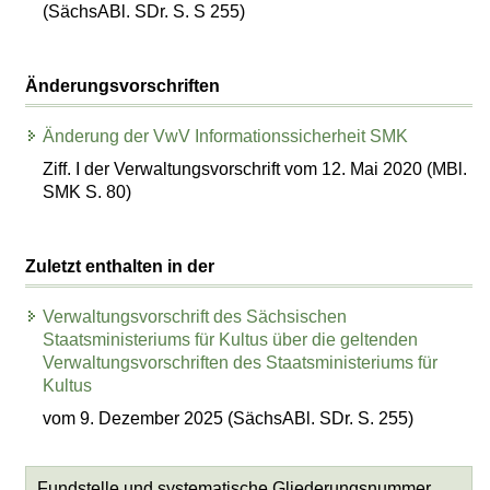
(SächsABl. SDr. S. S 255)
Änderungsvorschriften
Änderung der VwV Informationssicherheit SMK
Ziff. I der Verwaltungsvorschrift vom 12. Mai 2020 (MBl.
SMK S. 80)
Zuletzt enthalten in der
Verwaltungsvorschrift des Sächsischen
Staatsministeriums für Kultus über die geltenden
Verwaltungsvorschriften des Staatsministeriums für
Kultus
vom 9. Dezember 2025 (SächsABl. SDr. S. 255)
Fundstelle und systematische Gliederungsnummer