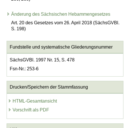
Änderung des Sächsischen Hebammengesetzes
Art. 20 des Gesetzes vom 26. April 2018 (SächsGVBl.
S. 198)
Fundstelle und systematische Gliederungsnummer
SächsGVBl. 1997 Nr. 15, S. 478
Fsn-Nr.: 253-6
Drucken/Speichern der Stammfassung
HTML-Gesamtansicht
Vorschrift als PDF