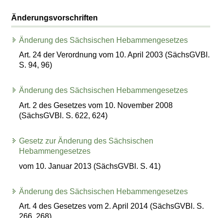
Änderungsvorschriften
Änderung des Sächsischen Hebammengesetzes
Art. 24 der Verordnung vom 10. April 2003 (SächsGVBl.
S. 94, 96)
Änderung des Sächsischen Hebammengesetzes
Art. 2 des Gesetzes vom 10. November 2008
(SächsGVBl. S. 622, 624)
Gesetz zur Änderung des Sächsischen
Hebammengesetzes
vom 10. Januar 2013 (SächsGVBl. S. 41)
Änderung des Sächsischen Hebammengesetzes
Art. 4 des Gesetzes vom 2. April 2014 (SächsGVBl. S.
266, 268)