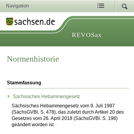
Navigation
REVOSax
Normenhistorie
Stammfassung
Sächsisches Hebammengesetz
Sächsisches Hebammengesetz vom 9. Juli 1997
(SächsGVBl. S. 478), das zuletzt durch Artikel 20 des
Gesetzes vom 26. April 2018 (SächsGVBl. S. 198)
geändert worden ist