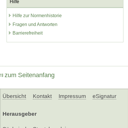
Hilfe
Hilfe zur Normenhistorie
Fragen und Antworten
Barrierefreiheit
zum Seitenanfang
Übersicht
Kontakt
Impressum
eSignatur
Herausgeber