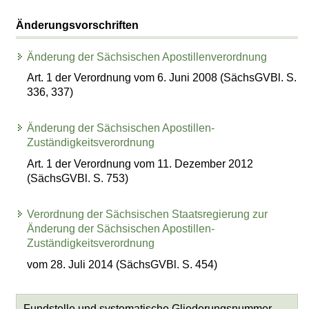
Änderungsvorschriften
Änderung der Sächsischen Apostillenverordnung
Art. 1 der Verordnung vom 6. Juni 2008 (SächsGVBl. S.
336, 337)
Änderung der Sächsischen Apostillen-
Zuständigkeitsverordnung
Art. 1 der Verordnung vom 11. Dezember 2012
(SächsGVBl. S. 753)
Verordnung der Sächsischen Staatsregierung zur
Änderung der Sächsischen Apostillen-
Zuständigkeitsverordnung
vom 28. Juli 2014 (SächsGVBl. S. 454)
Fundstelle und systematische Gliederungsnummer