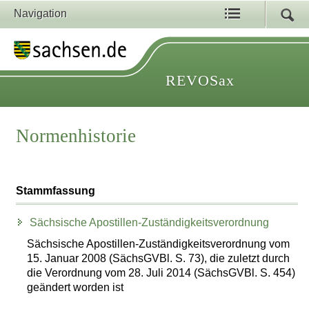
Navigation
REVOSax
Normenhistorie
Stammfassung
Sächsische Apostillen-Zuständigkeitsverordnung
Sächsische Apostillen-Zuständigkeitsverordnung vom
15. Januar 2008 (SächsGVBl. S. 73), die zuletzt durch
die Verordnung vom 28. Juli 2014 (SächsGVBl. S. 454)
geändert worden ist