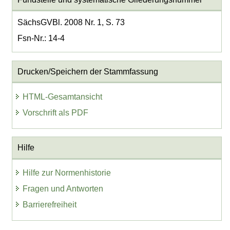
SächsGVBl. 2008 Nr. 1, S. 73
Fsn-Nr.: 14-4
Drucken/Speichern der Stammfassung
HTML-Gesamtansicht
Vorschrift als PDF
Hilfe
Hilfe zur Normenhistorie
Fragen und Antworten
Barrierefreiheit