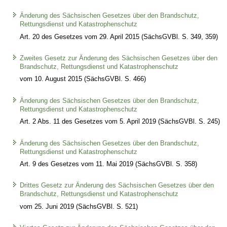
Änderung des Sächsischen Gesetzes über den Brandschutz,
Rettungsdienst und Katastrophenschutz
Art. 20 des Gesetzes vom 29. April 2015 (SächsGVBl. S. 349, 359)
Zweites Gesetz zur Änderung des Sächsischen Gesetzes über den
Brandschutz, Rettungsdienst und Katastrophenschutz
vom 10. August 2015 (SächsGVBl. S. 466)
Änderung des Sächsischen Gesetzes über den Brandschutz,
Rettungsdienst und Katastrophenschutz
Art. 2 Abs. 11 des Gesetzes vom 5. April 2019 (SächsGVBl. S. 245)
Änderung des Sächsischen Gesetzes über den Brandschutz,
Rettungsdienst und Katastrophenschutz
Art. 9 des Gesetzes vom 11. Mai 2019 (SächsGVBl. S. 358)
Drittes Gesetz zur Änderung des Sächsischen Gesetzes über den
Brandschutz, Rettungsdienst und Katastrophenschutz
vom 25. Juni 2019 (SächsGVBl. S. 521)