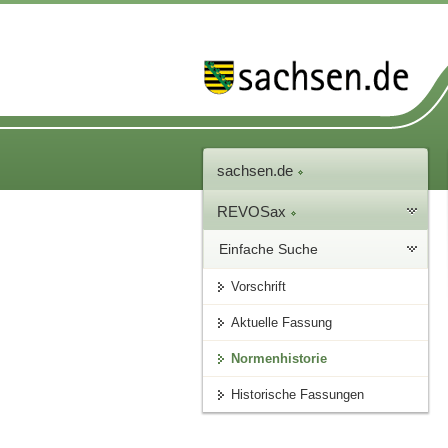
sachsen.de
REVOSax
Einfache Suche
Vorschrift
Aktuelle Fassung
Normenhistorie
Historische Fassungen