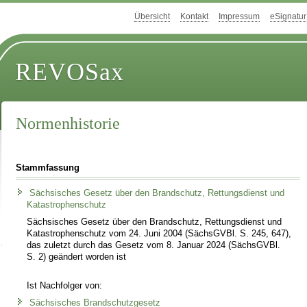
Übersicht
Kontakt
Impressum
eSignatur
REVOSax
Normenhistorie
Stammfassung
Sächsisches Gesetz über den Brandschutz, Rettungsdienst und
Katastrophenschutz
Sächsisches Gesetz über den Brandschutz, Rettungsdienst und
Katastrophenschutz vom 24. Juni 2004 (SächsGVBl. S. 245, 647),
das zuletzt durch das Gesetz vom 8. Januar 2024 (SächsGVBl.
S. 2) geändert worden ist
Ist Nachfolger von:
Sächsisches Brandschutzgesetz