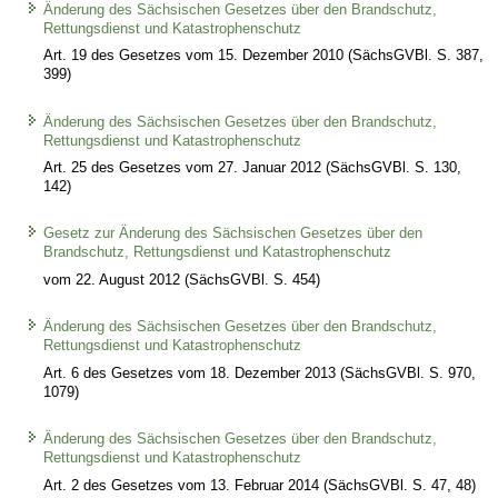
Änderung des Sächsischen Gesetzes über den Brandschutz,
Rettungsdienst und Katastrophenschutz
Art. 19 des Gesetzes vom 15. Dezember 2010 (SächsGVBl. S. 387,
399)
Änderung des Sächsischen Gesetzes über den Brandschutz,
Rettungsdienst und Katastrophenschutz
Art. 25 des Gesetzes vom 27. Januar 2012 (SächsGVBl. S. 130,
142)
Gesetz zur Änderung des Sächsischen Gesetzes über den
Brandschutz, Rettungsdienst und Katastrophenschutz
vom 22. August 2012 (SächsGVBl. S. 454)
Änderung des Sächsischen Gesetzes über den Brandschutz,
Rettungsdienst und Katastrophenschutz
Art. 6 des Gesetzes vom 18. Dezember 2013 (SächsGVBl. S. 970,
1079)
Änderung des Sächsischen Gesetzes über den Brandschutz,
Rettungsdienst und Katastrophenschutz
Art. 2 des Gesetzes vom 13. Februar 2014 (SächsGVBl. S. 47, 48)