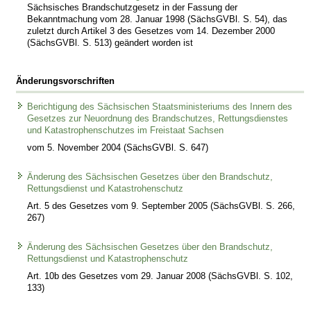
Sächsisches Brandschutzgesetz in der Fassung der
Bekanntmachung vom 28. Januar 1998 (SächsGVBl. S. 54), das
zuletzt durch Artikel 3 des Gesetzes vom 14. Dezember 2000
(SächsGVBl. S. 513) geändert worden ist
Änderungsvorschriften
Berichtigung des Sächsischen Staatsministeriums des Innern des
Gesetzes zur Neuordnung des Brandschutzes, Rettungsdienstes
und Katastrophenschutzes im Freistaat Sachsen
vom 5. November 2004 (SächsGVBl. S. 647)
Änderung des Sächsischen Gesetzes über den Brandschutz,
Rettungsdienst und Katastrohenschutz
Art. 5 des Gesetzes vom 9. September 2005 (SächsGVBl. S. 266,
267)
Änderung des Sächsischen Gesetzes über den Brandschutz,
Rettungsdienst und Katastrophenschutz
Art. 10b des Gesetzes vom 29. Januar 2008 (SächsGVBl. S. 102,
133)